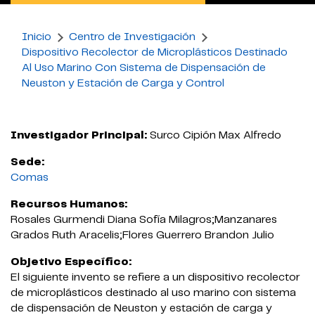
Inicio
Centro de Investigación
Dispositivo Recolector de Microplásticos Destinado
Al Uso Marino Con Sistema de Dispensación de
Neuston y Estación de Carga y Control
Investigador Principal:
Surco Cipión Max Alfredo
Sede:
Comas
Recursos Humanos:
Rosales Gurmendi Diana Sofía Milagros;Manzanares
Grados Ruth Aracelis;Flores Guerrero Brandon Julio
Objetivo Específico:
El siguiente invento se refiere a un dispositivo recolector
de microplásticos destinado al uso marino con sistema
de dispensación de Neuston y estación de carga y