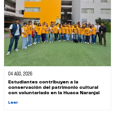
04 AGO, 2026
Estudiantes contribuyen a la
conservación del patrimonio cultural
con voluntariado en la Huaca Naranjal
Leer