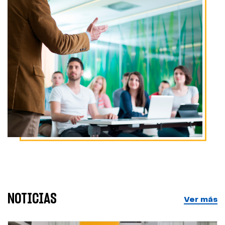
NOTICIAS
Ver más