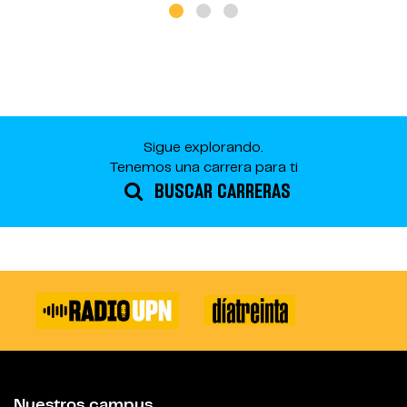
Sigue explorando.
Tenemos una carrera para ti
BUSCAR CARRERAS
Nuestros campus