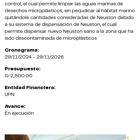
control, el cual permite limpiar las aguas marinas de
desechos microplásticos, sin perjudicar al hábitat marino
quitándole cantidades consideradas de Neuston debido
a su sistema de dispensación de Neuston, el cual
permite dispensar nuevo Neuston sano a la zona que ha
sido descontaminada de microplásticos
Cronograma:
29/11/2024 - 29/11/2026
Presupuesto:
S/.2,500.00
Entidad Financiera:
UPN
Avance:
En ejecución