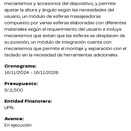
mecanismos y accesorios del dispositivo, y permite
ajustar la altura y ángulo según las necesidades del
usuario, un módulo de esferas masajeadoras
compuesto por varias esferas elaboradas con diferentes
materiales según el requerimiento del usuario e incluye
mecanismos que evitan que las esferas se desplacen de
su posición, un módulo de integración cuenta con
mecanismos que permite el montaje y separación con el
teclado sin la necesidad de herramientas adicionales.
Cronograma:
16/11/2024 - 16/11/2026
Presupuesto:
S/.2,500
Entidad Financiera:
UPN
Avance:
En ejecución