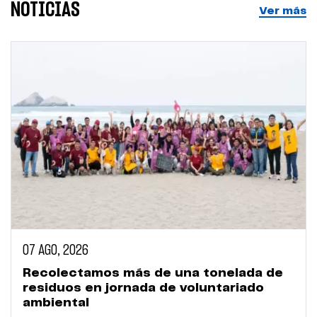
NOTICIAS
Ver más
07 AGO, 2026
Recolectamos más de una tonelada de
residuos en jornada de voluntariado
ambiental