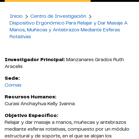
Inicio
Centro de Investigación
Dispositivo Ergonómico Para Relajar y Dar Masaje A
Manos, Muñecas y Antebrazos Mediante Esferas
Rotativas
Investigador Principal:
Manzanares Grados Ruth
Aracelis
Sede:
Comas
Recursos Humanos:
Curasi Anchayhua Kelly Ivanna
Objetivo Específico:
Relajar y dar masaje a manos, muñecas y antebrazos
mediante esferas rotativas, compuesto por un módulo
estructural y de soporte, en el que se alojan los