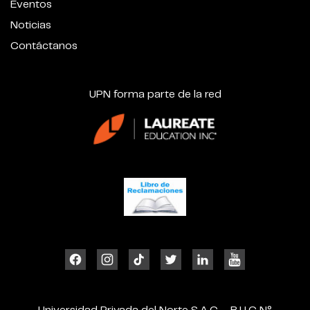
Eventos
Noticias
Contáctanos
UPN forma parte de la red