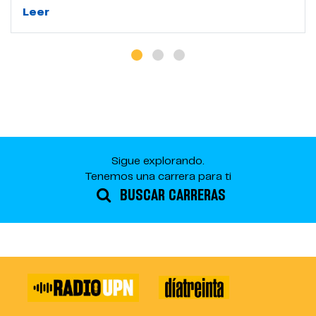
Leer
Sigue explorando.
Tenemos una carrera para ti
BUSCAR CARRERAS