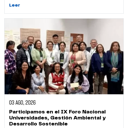
Leer
03 AGO, 2026
Participamos en el IX Foro Nacional
Universidades, Gestión Ambiental y
Desarrollo Sostenible