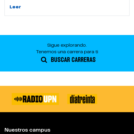
Leer
Sigue explorando.
Tenemos una carrera para ti
BUSCAR CARRERAS
Nuestros campus