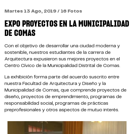
Martes 13 Ago, 2019 / 16 Fotos
EXPO PROYECTOS EN LA MUNICIPALIDAD
DE COMAS
Con el objetivo de desarrollar una ciudad moderna y
sostenible, nuestros estudiantes de la carrera de
Arquitectura expusieron sus mejores proyectos en el
Centro Cívico de la Municipalidad Distrital de Comas.
La exhibición forma parte del acuerdo suscrito entre
nuestra Facultad de Arquitectura y Diseño y la
Municipalidad de Comas, que comprende proyectos de
diseño, proyectos de emprendimiento, programas de
responsabilidad social, programas de prácticas
preprofesionales y otros aspectos de mutuo interés.