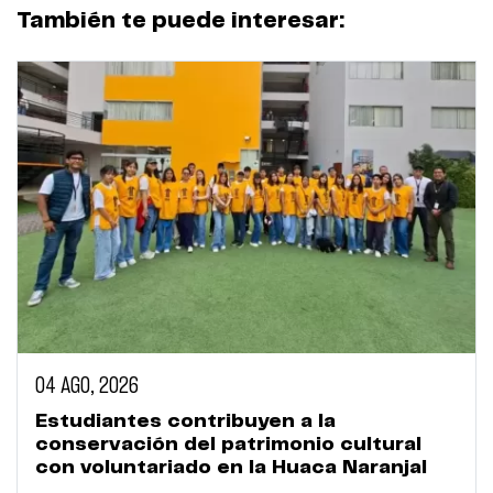
También te puede interesar:
04 AGO, 2026
Estudiantes contribuyen a la
conservación del patrimonio cultural
con voluntariado en la Huaca Naranjal