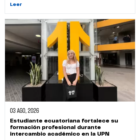
Leer
03 AGO, 2026
Estudiante ecuatoriana fortalece su
formación profesional durante
intercambio académico en la UPN