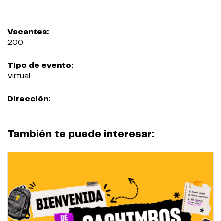
Vacantes:
200
Tipo de evento:
Virtual
Dirección:
También te puede interesar: