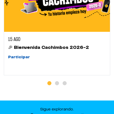
15 AGO
🎉 Bienvenida Cachimbos 2026-2
Participar
Sigue explorando.