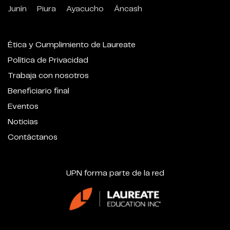
Junín
Piura
Ayacucho
Áncash
Ética y Cumplimiento de Laureate
Política de Privacidad
Trabaja con nosotros
Beneficiario final
Eventos
Noticias
Contáctanos
UPN forma parte de la red