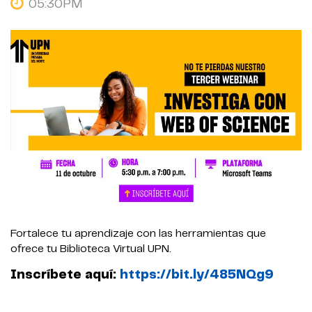
05:30PM
Fortalece tu aprendizaje con las herramientas que
ofrece tu Biblioteca Virtual UPN.
Inscríbete aquí:
https://bit.ly/485NQg9