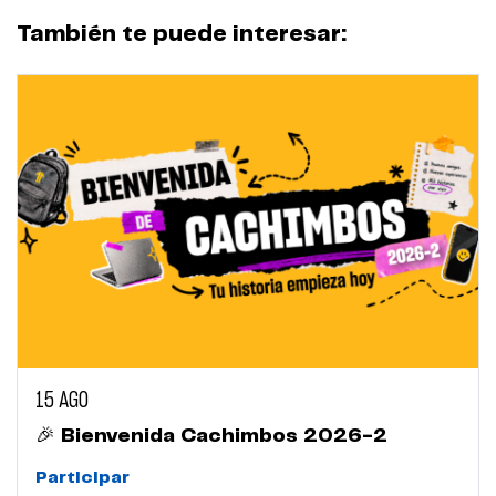
También te puede interesar:
15 AGO
🎉 Bienvenida Cachimbos 2026-2
Participar