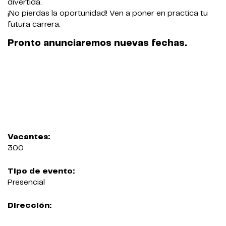
divertida.
¡No pierdas la oportunidad! Ven a poner en practica tu
futura carrera.
Pronto anunciaremos nuevas fechas.
Vacantes:
300
Tipo de evento:
Presencial
Dirección: