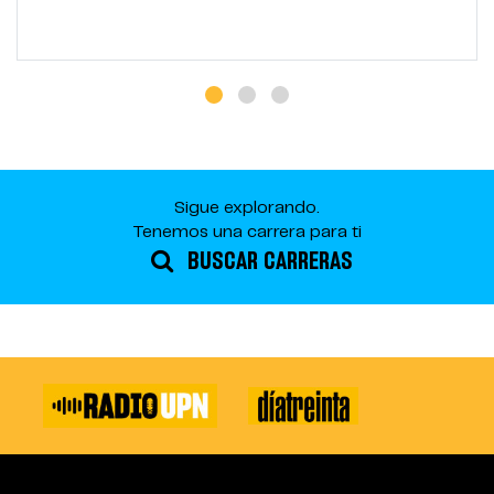
Sigue explorando.
Tenemos una carrera para ti
BUSCAR CARRERAS