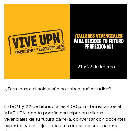
¿Terminaste el cole y aún no sabes qué estudiar?
Este 21 y 22 de febrero a las 4:00 p. m. te invitamos al
VIVE UPN, donde podrás participar en talleres
vivenciales de tu futura carrera, conversar con docentes
expertos y despejar todas tus dudas de una manera