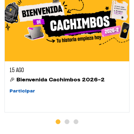
15 AGO
🎉 Bienvenida Cachimbos 2026-2
Participar