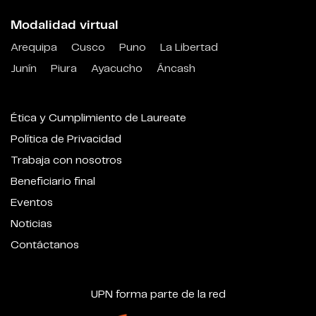
Modalidad virtual
Arequipa
Cusco
Puno
La Libertad
Junín
Piura
Ayacucho
Áncash
Ética y Cumplimiento de Laureate
Política de Privacidad
Trabaja con nosotros
Beneficiario final
Eventos
Noticias
Contáctanos
UPN forma parte de la red