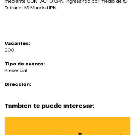
mediante CONTACTO UPN, ingresando por medio de tu
Intranet Mi Mundo UPN
Vacantes:
200
Tipo de evento:
Presencial
Dirección:
También te puede interesar: