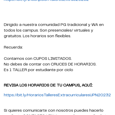
Dirigido a nuestra comunidad PG tradicional y WA en
todos los campus. Son presenciales/ virtuales y
gratuitos. Los horarios son flexibles.
Recuerda:
Contamos con CUPOS LIMITADOS.
No debes de contar con CRUCES DE HORARIOS.
Es 1 TALLER por estudiante por ciclo
REVISA LOS HORARIOS DE TU CAMPUS, AQUÍ:
https://bit.ly/HorariosTalleresExtracurricularesUPN20232
Si quieres comunicarte con nosotros puedes hacerlo