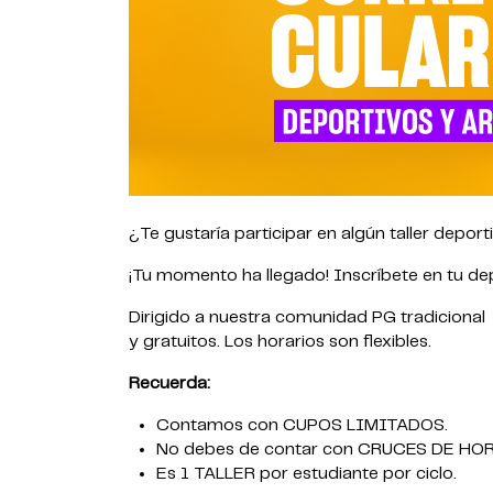
¿Te gustaría participar en algún taller deport
¡Tu momento ha llegado! Inscríbete en tu dep
Dirigido a nuestra comunidad PG tradicional
y gratuitos. Los horarios son flexibles.
Recuerda:
Contamos con CUPOS LIMITADOS.
No debes de contar con CRUCES DE HO
Es 1 TALLER por estudiante por ciclo.