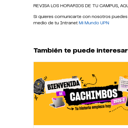
REVISA LOS HORARIOS DE TU CAMPUS, AQ
Si quieres comunicarte con nosotros puede
medio de tu Intranet
Mi Mundo UPN
También te puede interesar