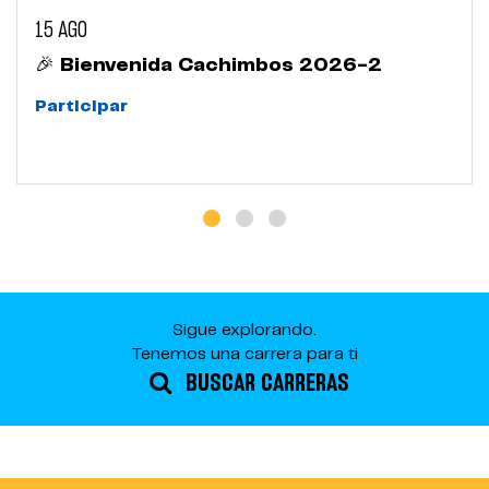
15 AGO
🎉 Bienvenida Cachimbos 2026-2
Participar
Sigue explorando.
Tenemos una carrera para ti
BUSCAR CARRERAS