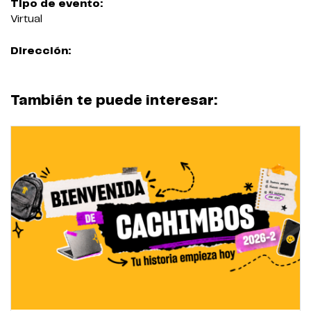
Tipo de evento:
Virtual
Dirección:
También te puede interesar: