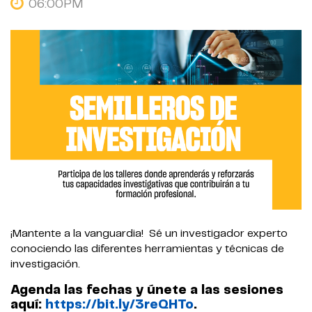
06:00PM
¡Mantente a la vanguardia!
Sé un investigador experto
conociendo las diferentes herramientas y técnicas de
investigación.
Agenda las fechas y únete a las sesiones
aquí:
https://bit.ly/3reQHTo
.