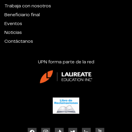
Trabaja con nosotros
Beneficiario final
Eventos
Noticias
Contáctanos
UPN forma parte de la red