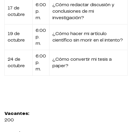
6:00
¿Cómo redactar discusión y
17 de
p.
conclusiones de mi
octubre
m.
investigación?
6:00
19 de
¿Cómo hacer mi artículo
p.
octubre
científico sin morir en el intento?
m.
6:00
24 de
¿Cómo convertir mi tesis a
p.
octubre
paper?
m.
Vacantes:
200