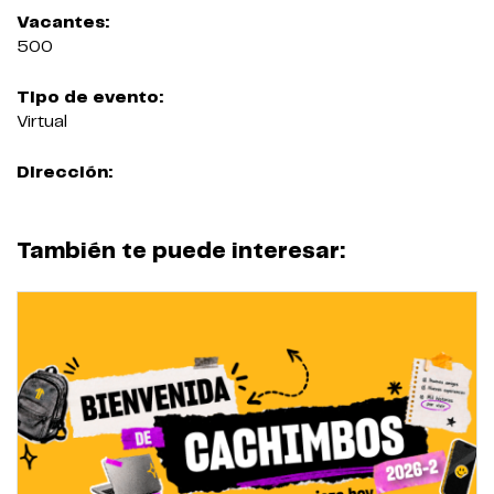
Vacantes:
500
Tipo de evento:
Virtual
Dirección:
También te puede interesar: