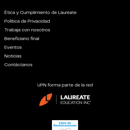
Ética y Cumplimiento de Laureate
Política de Privacidad
Trabaja con nosotros
Beneficiario final
Eventos
Noticias
Contáctanos
UPN forma parte de la red