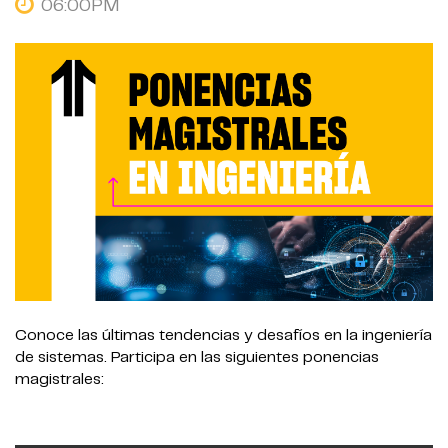
06:00PM
Conoce las últimas tendencias y desafíos en la ingeniería
de sistemas. Participa en las siguientes ponencias
magistrales: