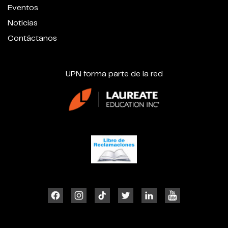
Eventos
Noticias
Contáctanos
UPN forma parte de la red