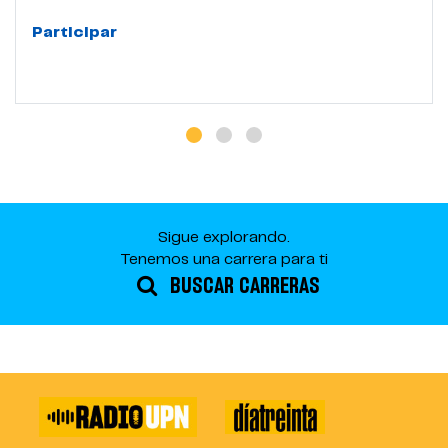
Participar
Sigue explorando.
Tenemos una carrera para ti
BUSCAR CARRERAS