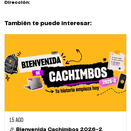
Dirección:
También te puede interesar:
15 AGO
🎉 Bienvenida Cachimbos 2026-2