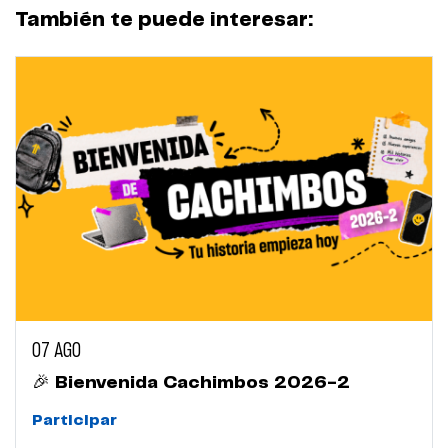
También te puede interesar:
07 AGO
🎉 Bienvenida Cachimbos 2026-2
Participar