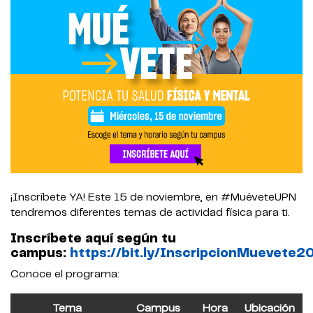
¡Inscríbete YA! Este 15 de noviembre, en #MuéveteUPN
tendremos diferentes temas de actividad física para ti.
Inscríbete aquí según tu
campus:
https://bit.ly/InscripcionMuevete
Conoce el programa:
Tema
Campus
Hora
Ubicación