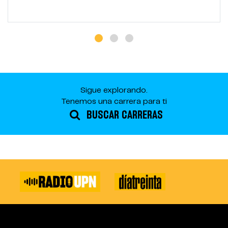
Sigue explorando.
Tenemos una carrera para ti
BUSCAR CARRERAS