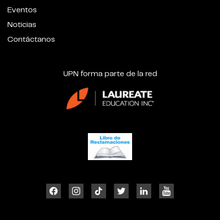
Eventos
Noticias
Contáctanos
UPN forma parte de la red