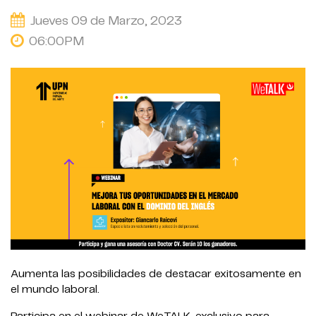
Jueves 09 de Marzo, 2023
06:00PM
Aumenta las posibilidades de destacar exitosamente en
el mundo laboral.