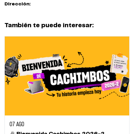
Dirección:
También te puede interesar:
07 AGO