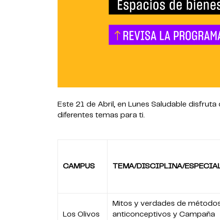
Este 21 de Abril, en Lunes Saludable disfrut
diferentes temas para ti.
CAMPUS
TEMA/DISCIPLINA/ESPECIA
Mitos y verdades de método
Los Olivos
anticonceptivos y Campaña