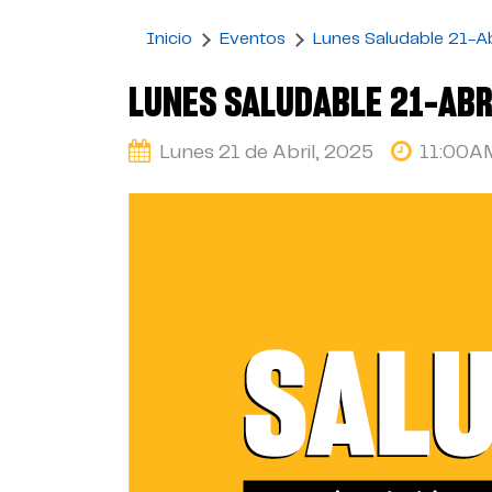
Inicio
Eventos
Lunes Saludable 21-Ab
LUNES SALUDABLE 21-ABR
Lunes 21 de Abril, 2025
11:00A