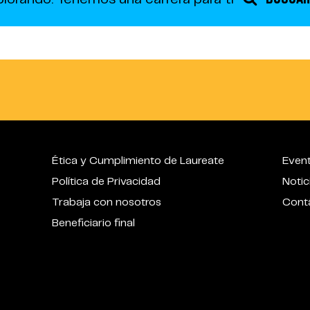
Ética y Cumplimiento de Laureate
Even
Política de Privacidad
Notic
Trabaja con nosotros
Cont
Beneficiario final