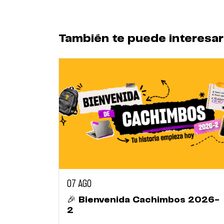
También te puede interesar
07 AGO
🎉 Bienvenida Cachimbos 2026-
2