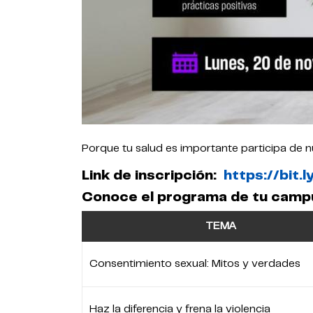
Porque tu salud es importante participa de 
Link de inscripción:
https://bit
Conoce el programa de tu camp
TEMA
Consentimiento sexual: Mitos y verdades
Haz la diferencia y frena la violencia