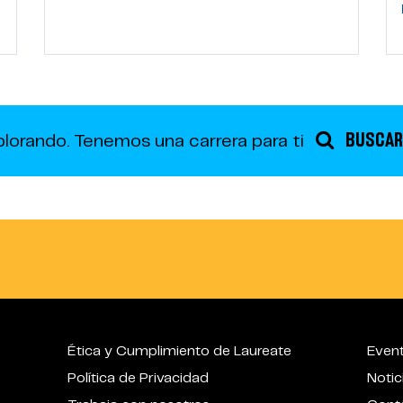
BUSCAR
plorando.
Tenemos una carrera para ti
Ética y Cumplimiento de Laureate
Even
Política de Privacidad
Notic