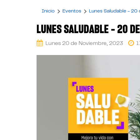
Inicio
Eventos
Lunes Saludable - 20
LUNES SALUDABLE - 20 D
Lunes 20 de Noviembre, 2023
1