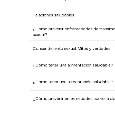
Relaciones saludables
¿Cómo prevenir enfermedades de transmi
sexual?
Consentimiento sexual: Mitos y verdades
¿Cómo tener una alimentación saludable?
¿Cómo tener una alimentación saludable?
¿Cómo prevenir enfermedades como la di