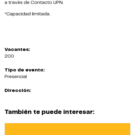
a través de Contacto UPN.
*Capacidad limitada.
Vacantes:
200
Tipo de evento:
Presencial
Dirección:
También te puede interesar: