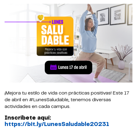
¡Mejora tu estilo de vida con prácticas positivas! Este 17
de abril en #LunesSaludable, tenemos diversas
actividades en cada campus.
Inscríbete aquí:
https://bit.ly/LunesSaludable20231