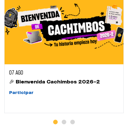
07 AGO
🎉 Bienvenida Cachimbos 2026-2
Participar