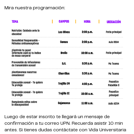
Mira nuestra programación:
Luego de estar inscrito te llegará un mensaje de
confirmación a tu correo UPN. Recuerda asistir 10 min
antes. Si tienes dudas contáctate con Vida Universitaria