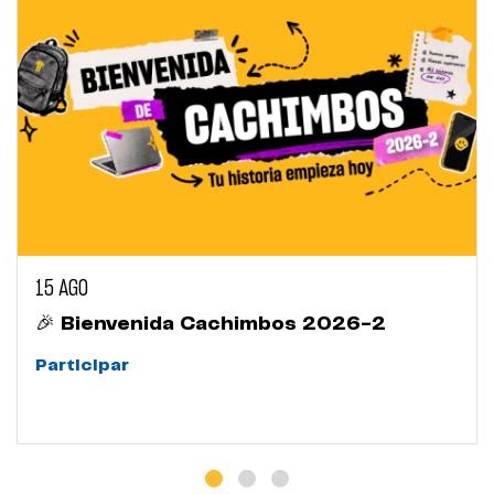
15 AGO
🎉 Bienvenida Cachimbos 2026-2
Participar