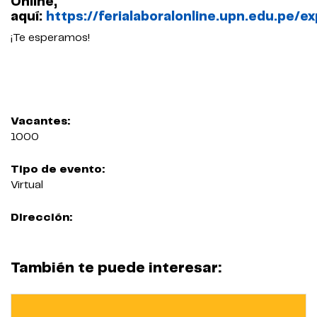
Online,
aquí:
https://ferialaboralonline.upn.edu.pe/ex
¡Te esperamos!
Vacantes:
1000
Tipo de evento:
Virtual
Dirección:
También te puede interesar: