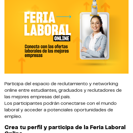
Participa del espacio de reclutamiento y networking
online entre estudiantes, graduados y reclutadores de
las mejores empresas del país.
Los participantes podrán conectarse con el mundo
laboral y acceder a potenciales oportunidades de
empleo.
Crea tu perfil y participa de la Feria Laboral