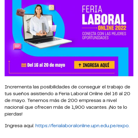
Incrementa las posibilidades de conseguir el trabajo de
tus sueños asistiendo a Feria Laboral Online del 16 al 20
de mayo. Tenemos más de 200 empresas a nivel
nacional que ofrecen más de 1,900 vacantes. ¡No te lo
pierdas!
Ingresa aquí:
https://ferialaboralonline.upn.edu.pe/expo.