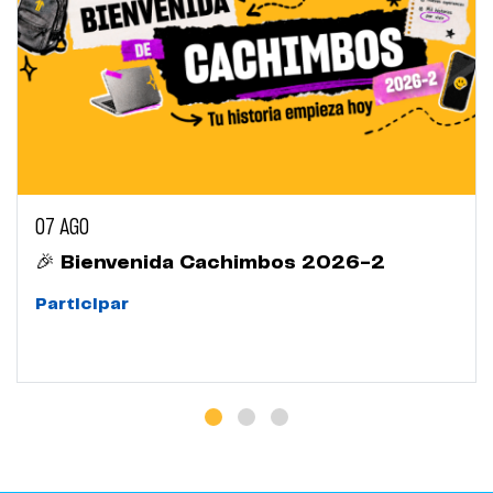
07 AGO
🎉 Bienvenida Cachimbos 2026-2
Participar