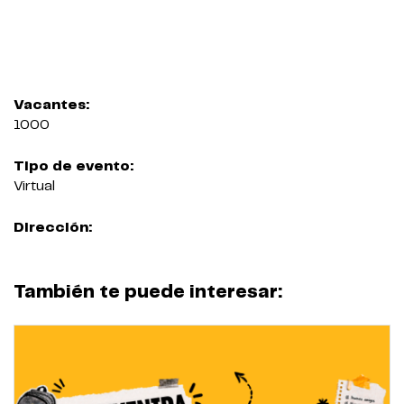
Vacantes:
1000
Tipo de evento:
Virtual
Dirección:
También te puede interesar: