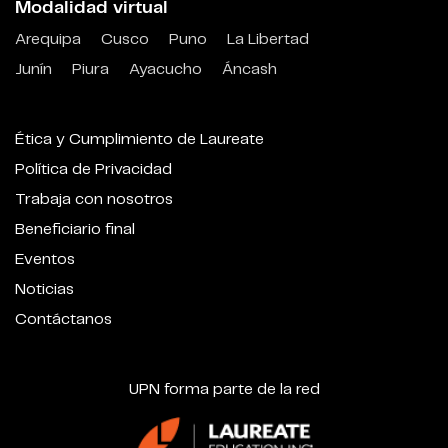
Modalidad virtual
Arequipa
Cusco
Puno
La Libertad
Junín
Piura
Ayacucho
Áncash
Ética y Cumplimiento de Laureate
Política de Privacidad
Trabaja con nosotros
Beneficiario final
Eventos
Noticias
Contáctanos
UPN forma parte de la red