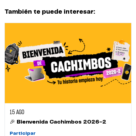
También te puede interesar:
15 AGO
🎉 Bienvenida Cachimbos 2026-2
Participar