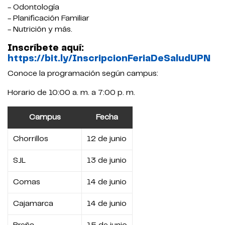
- Odontología
- Planificación Familiar
- Nutrición y más.
Inscríbete aquí:
https://bit.ly/InscripcionFeriaDeSaludUPN
Conoce la programación según campus:
Horario de 10:00 a. m. a 7:00 p. m.
Campus
Fecha
Chorrillos
12 de junio
SJL
13 de junio
Comas
14 de junio
Cajamarca
14 de junio