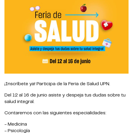
¡Inscríbete ya! Participa de la Feria de Salud UPN.
Del 12 al 16 de junio asiste y despeja tus dudas sobre tu
salud integral.
Contaremos con las siguientes especialidades:
- Medicina
- Psicología