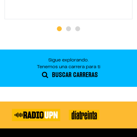
Sigue explorando.
Tenemos una carrera para ti
BUSCAR CARRERAS