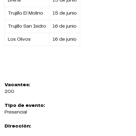
Breña
15 de junio
Trujillo El Molino
15 de junio
Trujillo San Isidro
16 de junio
Los Olivos
16 de junio
Vacantes:
200
Tipo de evento:
Presencial
Dirección: