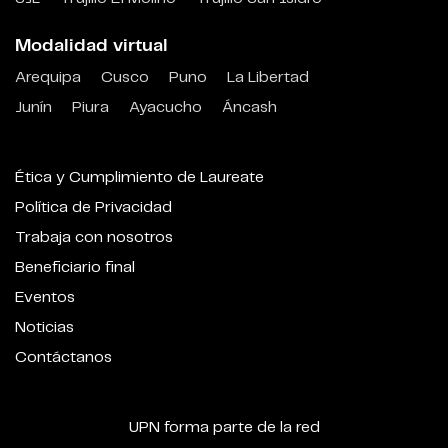
Modalidad virtual
Arequipa
Cusco
Puno
La Libertad
Junín
Piura
Ayacucho
Áncash
Ética y Cumplimiento de Laureate
Política de Privacidad
Trabaja con nosotros
Beneficiario final
Eventos
Noticias
Contáctanos
UPN forma parte de la red