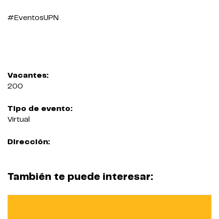
#EventosUPN
Vacantes:
200
Tipo de evento:
Virtual
Dirección:
También te puede interesar: