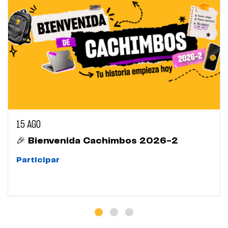
15 AGO
🎉 Bienvenida Cachimbos 2026-2
Participar