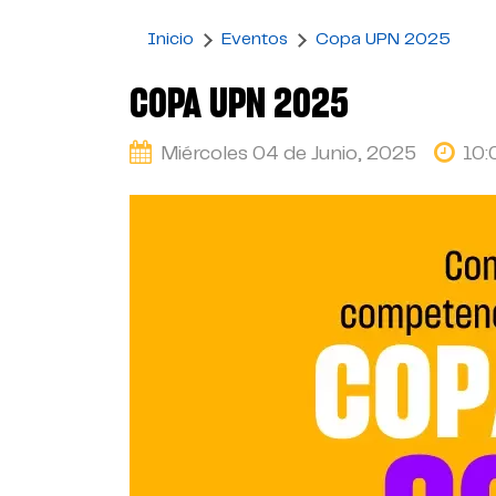
Inicio
Eventos
Copa UPN 2025
COPA UPN 2025
Miércoles 04 de Junio, 2025
10