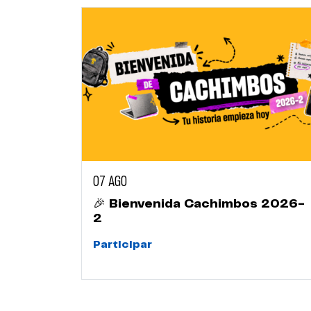
07 AGO
🎉 Bienvenida Cachimbos 2026-
2
Participar