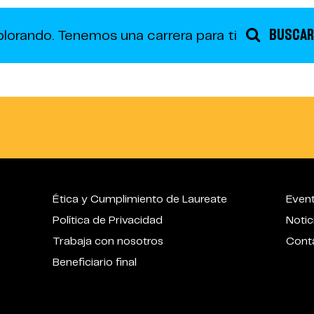
BUSCAR
plorando.
Tenemos una carrera para ti
Ética y Cumplimiento de Laureate
Even
Política de Privacidad
Notic
Trabaja con nosotros
Cont
Beneficiario final