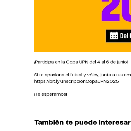
¡Participa en la Copa UPN del 4 al 6 de junio!
Si te apasiona el futsal y vóley, junta a tus 
https://bit.ly/InscripcionCopaUPN2025
¡Te esperamos!
También te puede interesar