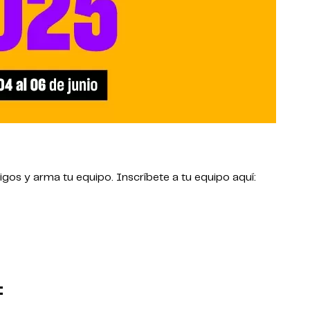
amigos y arma tu equipo. Inscríbete a tu equipo aquí:
: