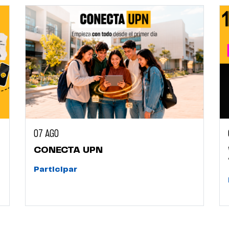
07 AGO
CONECTA UPN
Participar