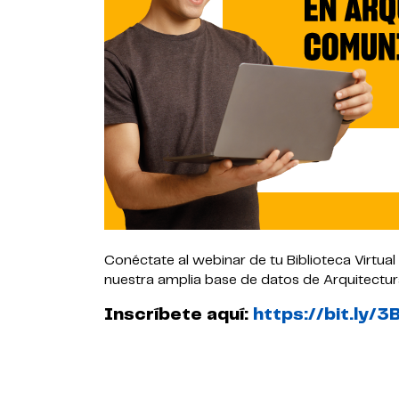
Conéctate al webinar de tu Biblioteca Virtua
nuestra amplia base de datos de Arquitectu
Inscríbete aquí:
https://bit.ly