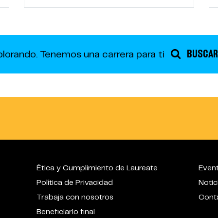
BUSCAR
plorando.
Tenemos una carrera para ti
Ética y Cumplimiento de Laureate
Even
Política de Privacidad
Notic
Trabaja con nosotros
Cont
Beneficiario final