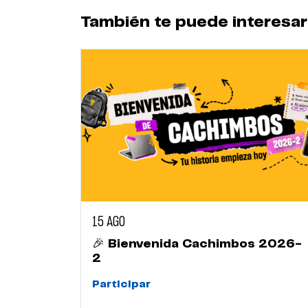
También te puede interesar
15 AGO
🎉 Bienvenida Cachimbos 2026-
2
Participar