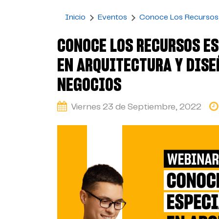
Inicio
Eventos
Conoce Los Recursos 
CONOCE LOS RECURSOS E
EN ARQUITECTURA Y DISE
NEGOCIOS
Viernes 23 de Septiembre, 2022