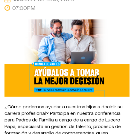
07:00PM
¿Cómo podemos ayudar a nuestros hijos a decidir su
carrera profesional? Participa en nuestra conferencia
para Padres de Familia a cargo de a cargo de Lucero
Papa, especialista en gestión de talento, procesos de
formación y desarrollo de competencias, quien