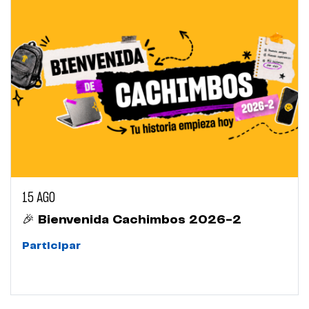
15 AGO
🎉 Bienvenida Cachimbos 2026-2
Participar