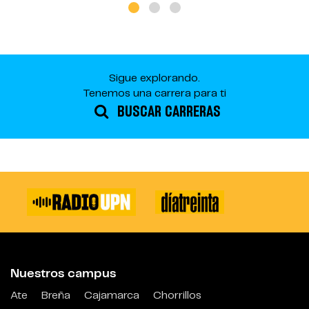
Sigue explorando.
Tenemos una carrera para ti
BUSCAR CARRERAS
Nuestros campus
Ate
Breña
Cajamarca
Chorrillos