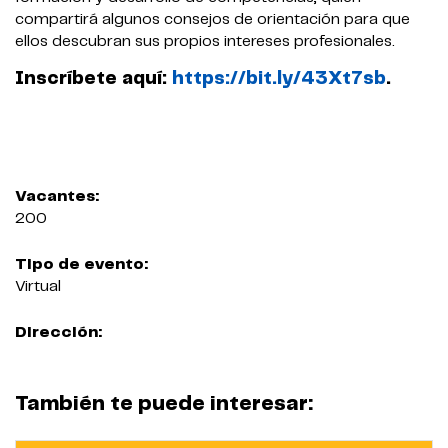
compartirá algunos consejos de orientación para que
ellos descubran sus propios intereses profesionales.
Inscríbete aquí:
https://bit.ly/43Xt7sb
.
Vacantes:
200
Tipo de evento:
Virtual
Dirección:
También te puede interesar: