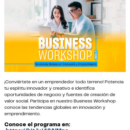
¡Conviértete en un emprendedor todo terreno! Potencia
tu espíritu innovador y creativo e identifica
oportunidades de negocio y fuentes de creación de
valor social. Participa en nuestro Business Workshop
conoce las tendencias globales en innovación y
emprendimiento.
Conoce el programa en: