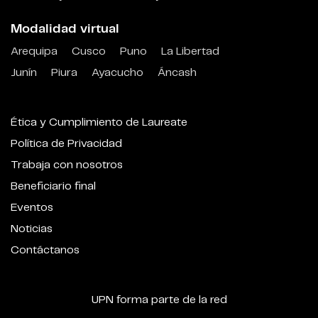
Modalidad virtual
Arequipa
Cusco
Puno
La Libertad
Junín
Piura
Ayacucho
Áncash
Ética y Cumplimiento de Laureate
Política de Privacidad
Trabaja con nosotros
Beneficiario final
Eventos
Noticias
Contáctanos
UPN forma parte de la red