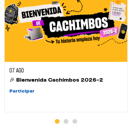
07 AGO
🎉 Bienvenida Cachimbos 2026-2
Participar