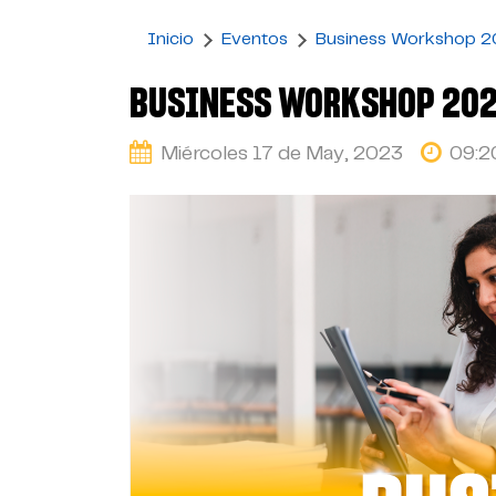
Inicio
Eventos
Business Workshop 
BUSINESS WORKSHOP 20
Miércoles 17 de May, 2023
09: