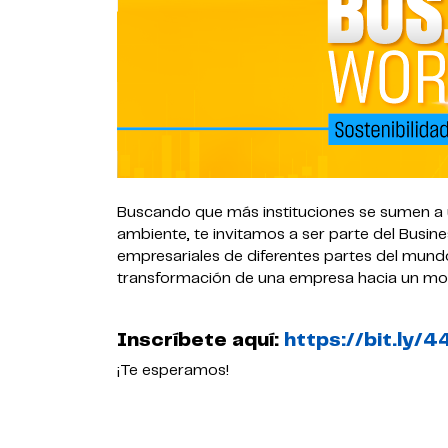
Buscando que más instituciones se sumen a u
ambiente, te invitamos a ser parte del Busi
empresariales de diferentes partes del mundo
transformación de una empresa hacia un mod
Inscríbete aquí:
https://bit.ly/
¡Te esperamos!