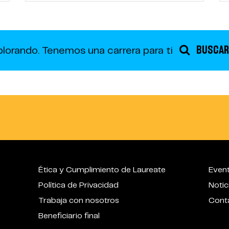
BUSCAR
plorando.
Tenemos una carrera para ti
Ética y Cumplimiento de Laureate
Even
Política de Privacidad
Notic
Trabaja con nosotros
Cont
Beneficiario final