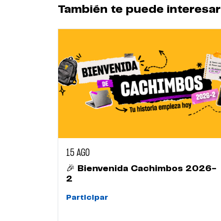
También te puede interesar
15 AGO
🎉 Bienvenida Cachimbos 2026-
2
Participar