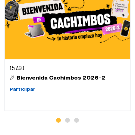
15 AGO
🎉 Bienvenida Cachimbos 2026-2
Participar