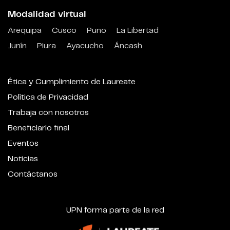
Modalidad virtual
Arequipa
Cusco
Puno
La Libertad
Junín
Piura
Ayacucho
Áncash
Ética y Cumplimiento de Laureate
Política de Privacidad
Trabaja con nosotros
Beneficiario final
Eventos
Noticias
Contáctanos
UPN forma parte de la red