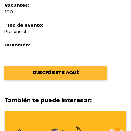
Vacantes:
100
Tipo de evento:
Presencial
Dirección:
INSCRÍBETE AQUÍ
También te puede interesar: