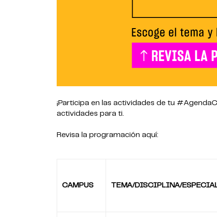
¡Participa en las actividades de tu #Agend
actividades para ti.
Revisa la programación aquí:
CAMPUS
TEMA/DISCIPLINA/ESPECIA