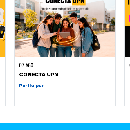
07 AGO
CONECTA UPN
Participar