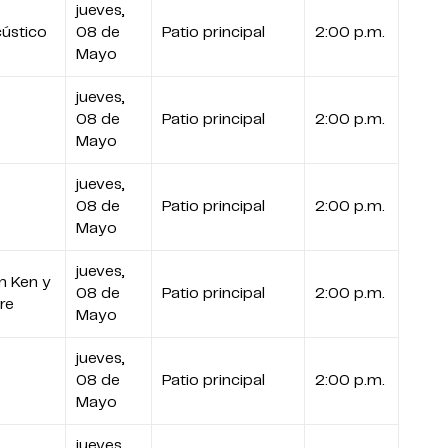
jueves,
cústico
08 de
Patio principal
2:00 p.m.
Mayo
jueves,
08 de
Patio principal
2:00 p.m.
Mayo
jueves,
08 de
Patio principal
2:00 p.m.
Mayo
jueves,
m Ken y
08 de
Patio principal
2:00 p.m.
re
Mayo
jueves,
08 de
Patio principal
2:00 p.m.
Mayo
jueves,