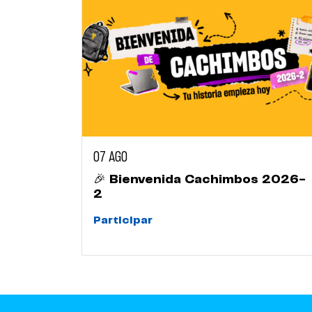
07 AGO
🎉 Bienvenida Cachimbos 2026-
2
Participar