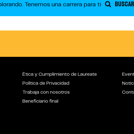
BUSCAR
plorando.
Tenemos una carrera para ti
Ética y Cumplimiento de Laureate
Even
Política de Privacidad
Notic
Trabaja con nosotros
Cont
Beneficiario final