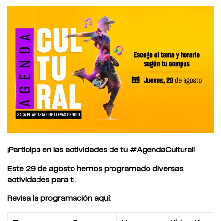
¡Participa en las actividades de tu #AgendaCultural!
Este 29 de agosto hemos programado diversas
actividades para ti.
Revisa la programación aquí: