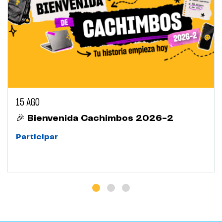
15 AGO
🎉 Bienvenida Cachimbos 2026-2
Participar