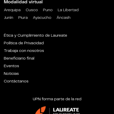
Modalidad virtual
Arequipa
Cusco
Puno
La Libertad
Junín
Piura
Ayacucho
Áncash
Ética y Cumplimiento de Laureate
Política de Privacidad
Trabaja con nosotros
Beneficiario final
Eventos
Noticias
Contáctanos
UPN forma parte de la red