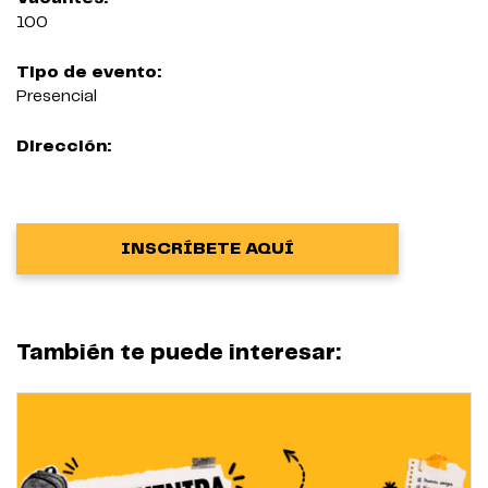
100
Tipo de evento:
Presencial
Dirección:
INSCRÍBETE AQUÍ
También te puede interesar: