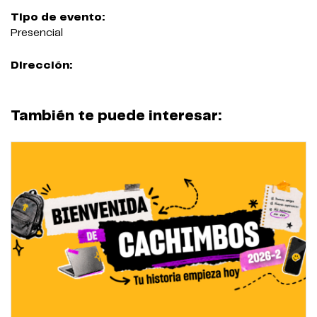
Tipo de evento:
Presencial
Dirección:
También te puede interesar: