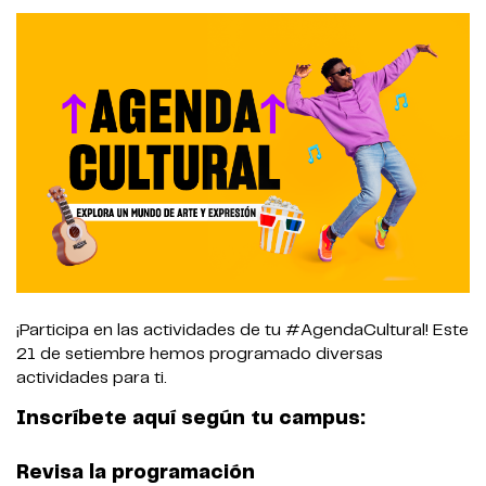
¡Participa en las actividades de tu #AgendaCultural! Este
21 de setiembre hemos programado diversas
actividades para ti.
Inscríbete aquí según tu campus:
Revisa la programación