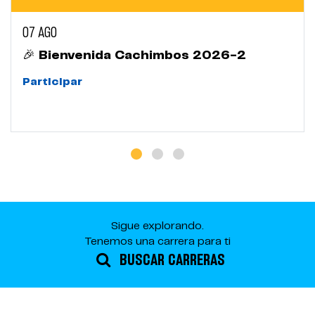
07 AGO
🎉 Bienvenida Cachimbos 2026-2
Participar
Sigue explorando.
Tenemos una carrera para ti
BUSCAR CARRERAS