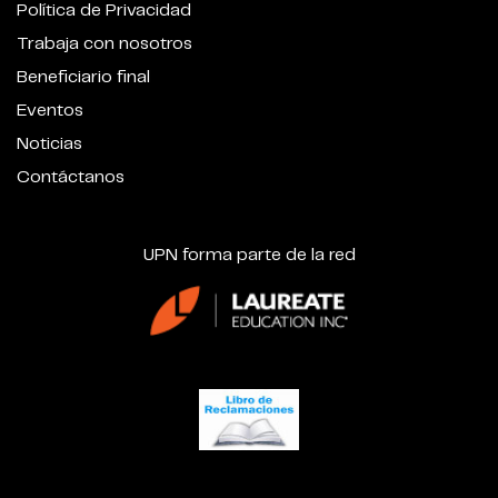
Política de Privacidad
Trabaja con nosotros
Beneficiario final
Eventos
Noticias
Contáctanos
UPN forma parte de la red