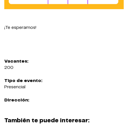
¡Te esperamos!
Vacantes:
200
Tipo de evento:
Presencial
Dirección:
También te puede interesar: