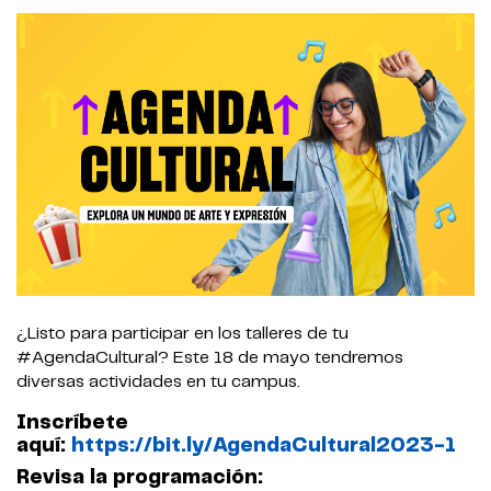
¿Listo para participar en los talleres de tu
#AgendaCultural? Este 18 de mayo tendremos
diversas actividades en tu campus.
Inscríbete
aquí:
https://bit.ly/AgendaCultural2023-1
Revisa la programación: