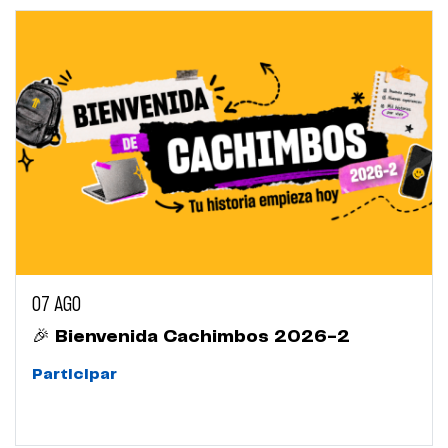
07 AGO
🎉 Bienvenida Cachimbos 2026-2
Participar