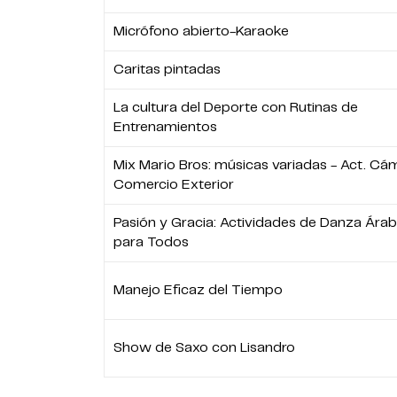
Micrófono abierto-Karaoke
Caritas pintadas
La cultura del Deporte con Rutinas de
Entrenamientos
Mix Mario Bros: músicas variadas - Act. Cá
Comercio Exterior
Pasión y Gracia: Actividades de Danza Ára
para Todos
Manejo Eficaz del Tiempo
Show de Saxo con Lisandro