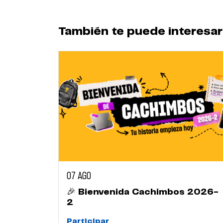
También te puede interesar
07 AGO
🎉 Bienvenida Cachimbos 2026-
2
Participar