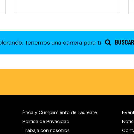
BUSCAR
plorando.
Tenemos una carrera para ti
Ética y Cumplimiento de Laureate
Even
Política de Privacidad
Notic
Trabaja con nosotros
Cont