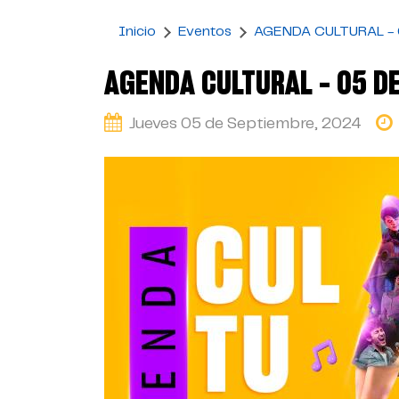
Inicio
Eventos
AGENDA CULTURAL -
AGENDA CULTURAL - 05 D
Jueves 05 de Septiembre, 2024