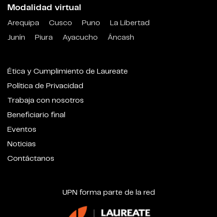
Modalidad virtual
Arequipa
Cusco
Puno
La Libertad
Junín
Piura
Ayacucho
Áncash
Ética y Cumplimiento de Laureate
Política de Privacidad
Trabaja con nosotros
Beneficiario final
Eventos
Noticias
Contáctanos
UPN forma parte de la red