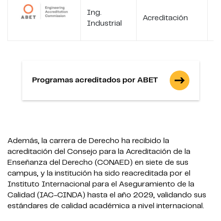
Ing.
Acreditación
2
Industrial
Programas acreditados por ABET
Además, la carrera de Derecho ha recibido la
acreditación del Consejo para la Acreditación de la
Enseñanza del Derecho (CONAED) en siete de sus
campus, y la institución ha sido reacreditada por el
Instituto Internacional para el Aseguramiento de la
Calidad (IAC-CINDA) hasta el año 2029, validando sus
estándares de calidad académica a nivel internacional.