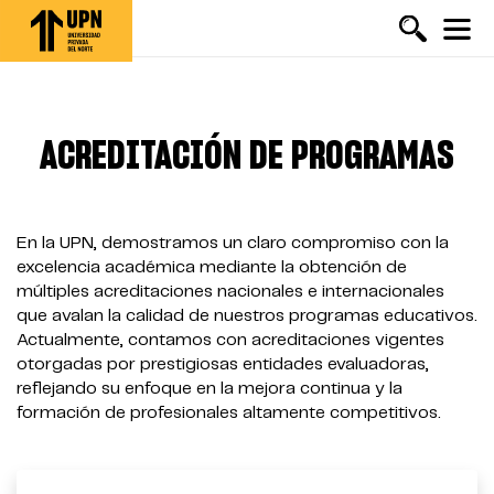
Pasar
al
contenido
principal
ACREDITACIÓN DE PROGRAMAS
En la UPN, demostramos un claro compromiso con la
excelencia académica mediante la obtención de
múltiples acreditaciones nacionales e internacionales
que avalan la calidad de nuestros programas educativos.
Actualmente, contamos con acreditaciones vigentes
otorgadas por prestigiosas entidades evaluadoras,
reflejando su enfoque en la mejora continua y la
formación de profesionales altamente competitivos.