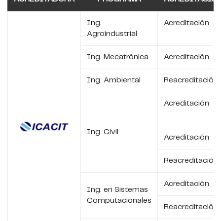
Ing.
Acreditación
Agroindustrial
Ing. Mecatrónica
Acreditación
Ing. Ambiental
Reacreditación
Acreditación
Ing. Civil
Acreditación
Reacreditación
Acreditación
Ing. en Sistemas
Computacionales
Reacreditación