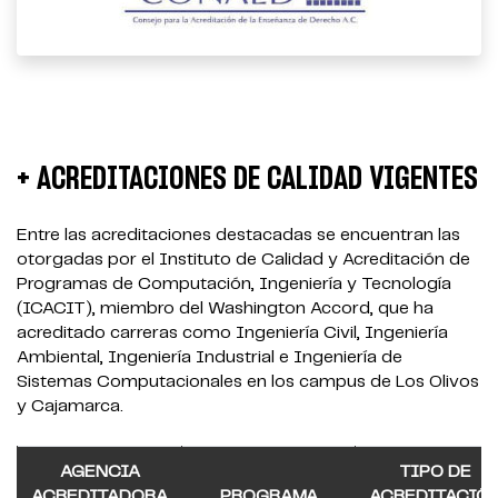
+ ACREDITACIONES DE CALIDAD VIGENTES
Entre las acreditaciones destacadas se encuentran las
otorgadas por el Instituto de Calidad y Acreditación de
Programas de Computación, Ingeniería y Tecnología
(ICACIT), miembro del Washington Accord, que ha
acreditado carreras como Ingeniería Civil, Ingeniería
Ambiental, Ingeniería Industrial e Ingeniería de
Sistemas Computacionales en los campus de Los Olivos
y Cajamarca.
AGENCIA
TIPO DE
ACREDITADORA
PROGRAMA
ACREDITACIÓ