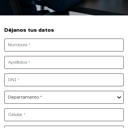
Déjanos tus datos
Nombres
Apellidos
DNI
Departamento
Celular