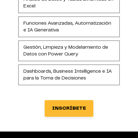
Excel
Funciones Avanzadas, Automatización
e IA Generativa
Gestión, Limpieza y Modelamiento de
Datos con Power Query
Dashboards, Business Intelligence e IA
para la Toma de Decisiones
INSCRÍBETE