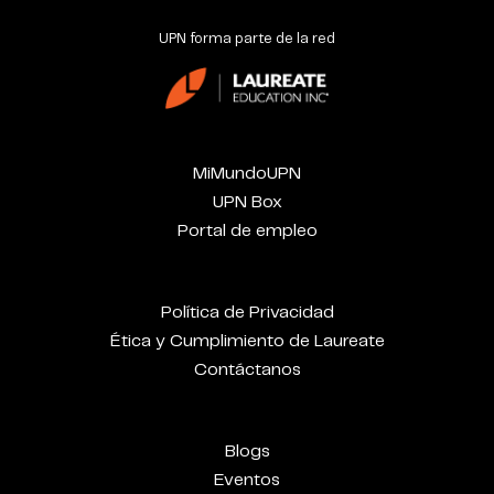
UPN forma parte de la red
MiMundoUPN
UPN Box
Portal de empleo
Política de Privacidad
Ética y Cumplimiento de Laureate
Contáctanos
Blogs
Eventos