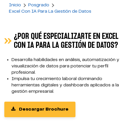
Inicio
Posgrado
Excel Con IA Para La Gestión de Datos
¿POR QUÉ ESPECIALIZARTE EN EXCEL
CON IA PARA LA GESTIÓN DE DATOS?
Desarrolla habilidades en análisis, automatización y
visualización de datos para potenciar tu perfil
profesional.
Impulsa tu crecimiento laboral dominando
herramientas digitales y dashboards aplicados a la
gestión empresarial.
Descargar Brochure