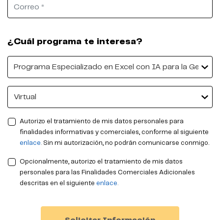
Correo
¿Cuál programa te interesa?
Programa
Campus
Autorizo el tratamiento de mis datos personales para
finalidades informativas y comerciales, conforme al siguiente
enlace
.
Sin mi autorización, no podrán comunicarse conmigo.
Opcionalmente, autorizo el tratamiento de mis datos
personales para las Finalidades Comerciales Adicionales
descritas en el siguiente
enlace
.