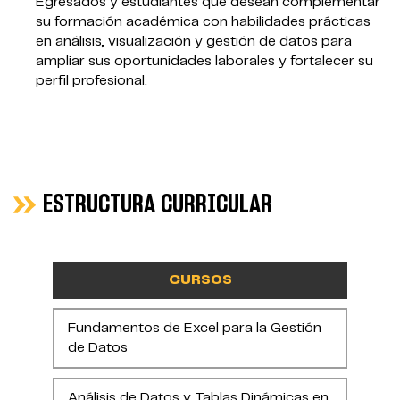
Egresados y estudiantes que desean complementar
su formación académica con habilidades prácticas
en análisis, visualización y gestión de datos para
ampliar sus oportunidades laborales y fortalecer su
perfil profesional.
ESTRUCTURA CURRICULAR
CURSOS
Fundamentos de Excel para la Gestión
de Datos
Análisis de Datos y Tablas Dinámicas en