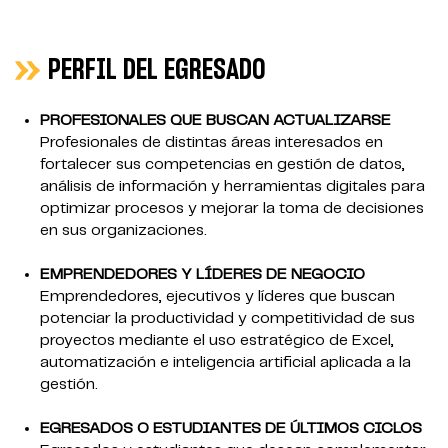
PERFIL DEL EGRESADO
PROFESIONALES QUE BUSCAN ACTUALIZARSE
Profesionales de distintas áreas interesados en
fortalecer sus competencias en gestión de datos,
análisis de información y herramientas digitales para
optimizar procesos y mejorar la toma de decisiones
en sus organizaciones.
EMPRENDEDORES Y LÍDERES DE NEGOCIO
Emprendedores, ejecutivos y líderes que buscan
potenciar la productividad y competitividad de sus
proyectos mediante el uso estratégico de Excel,
automatización e inteligencia artificial aplicada a la
gestión.
EGRESADOS O ESTUDIANTES DE ÚLTIMOS CICLOS