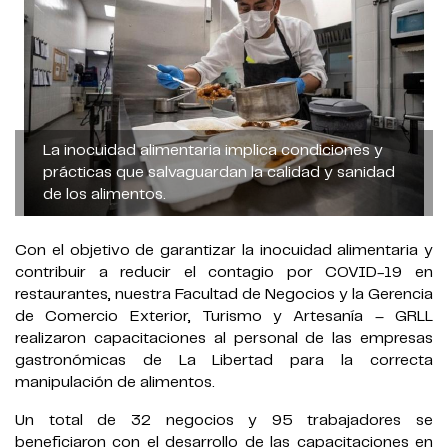
La inocuidad alimentaria implica condiciones y
prácticas que salvaguardan la calidad y sanidad
de los alimentos.
Con el objetivo de garantizar la inocuidad alimentaria y
contribuir a reducir el contagio por COVID-19 en
restaurantes, nuestra Facultad de Negocios y la Gerencia
de Comercio Exterior, Turismo y Artesanía – GRLL
realizaron capacitaciones al personal de las empresas
gastronómicas de La Libertad para la correcta
manipulación de alimentos.
Un total de 32 negocios y 95 trabajadores se
beneficiaron con el desarrollo de las capacitaciones en