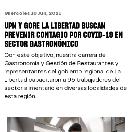
Miércoles 16 Jun, 2021
UPN Y GORE LA LIBERTAD BUSCAN
PREVENIR CONTAGIO POR COVID-19 EN
SECTOR GASTRONÓMICO
Con este objetivo, nuestra carrera de
Gastronomía y Gestión de Restaurantes y
representantes del gobierno regional de La
Libertad capacitaron a 95 trabajadores del
sector alimentario en diversas localidades de
esta región.