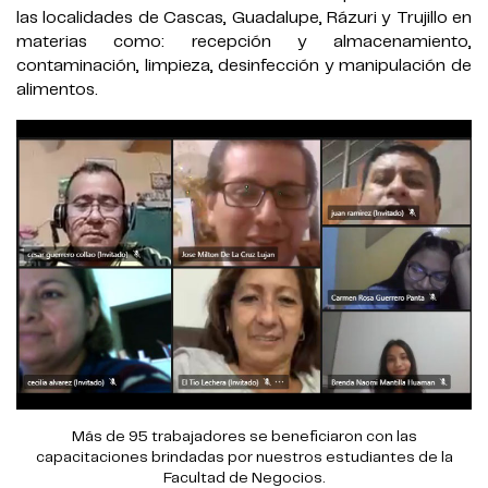
las localidades de Cascas, Guadalupe, Rázuri y Trujillo en
materias como: recepción y almacenamiento,
contaminación, limpieza, desinfección y manipulación de
alimentos.
Más de 95 trabajadores se beneficiaron con las
capacitaciones brindadas por nuestros estudiantes de la
Facultad de Negocios.