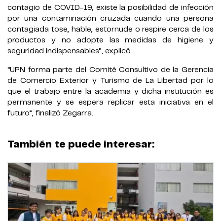
contagio de COVID-19, existe la posibilidad de infección
por una contaminación cruzada cuando una persona
contagiada tose, hable, estornude o respire cerca de los
productos y no adopte las medidas de higiene y
seguridad indispensables”, explicó.
“UPN forma parte del Comité Consultivo de la Gerencia
de Comercio Exterior y Turismo de La Libertad por lo
que el trabajo entre la academia y dicha institución es
permanente y se espera replicar esta iniciativa en el
futuro”, finalizó Zegarra.
También te puede interesar: