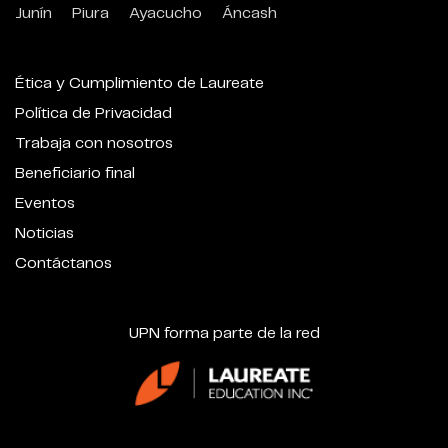
Junín
Piura
Ayacucho
Áncash
Ética y Cumplimiento de Laureate
Política de Privacidad
Trabaja con nosotros
Beneficiario final
Eventos
Noticias
Contáctanos
UPN forma parte de la red