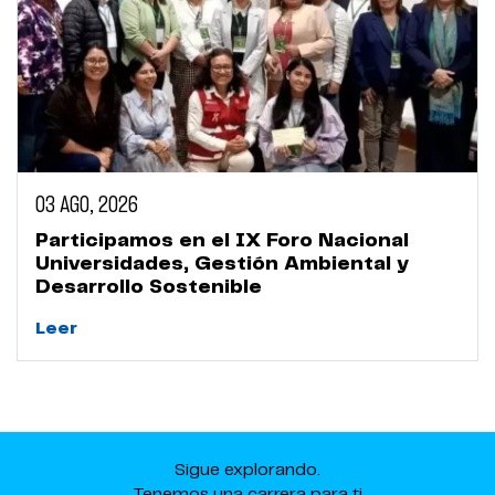
03 AGO, 2026
Participamos en el IX Foro Nacional
Universidades, Gestión Ambiental y
Desarrollo Sostenible
Leer
Sigue explorando.
Tenemos una carrera para ti