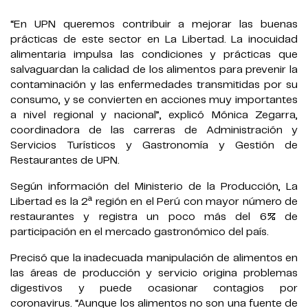
“En UPN queremos contribuir a mejorar las buenas
prácticas de este sector en La Libertad. La inocuidad
alimentaria impulsa las condiciones y prácticas que
salvaguardan la calidad de los alimentos para prevenir la
contaminación y las enfermedades transmitidas por su
consumo, y se convierten en acciones muy importantes
a nivel regional y nacional”, explicó Mónica Zegarra,
coordinadora de las carreras de Administración y
Servicios Turísticos y Gastronomía y Gestión de
Restaurantes de UPN.
Según información del Ministerio de la Producción, La
Libertad es la 2ª región en el Perú con mayor número de
restaurantes y registra un poco más del 6% de
participación en el mercado gastronómico del país.
Precisó que la inadecuada manipulación de alimentos en
las áreas de producción y servicio origina problemas
digestivos y puede ocasionar contagios por
coronavirus. “Aunque los alimentos no son una fuente de