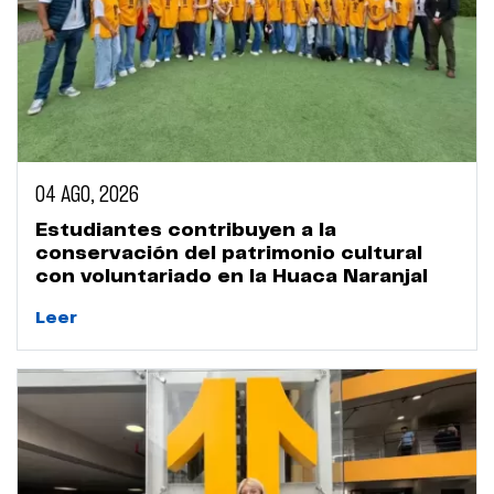
04 AGO, 2026
Estudiantes contribuyen a la
conservación del patrimonio cultural
con voluntariado en la Huaca Naranjal
Leer