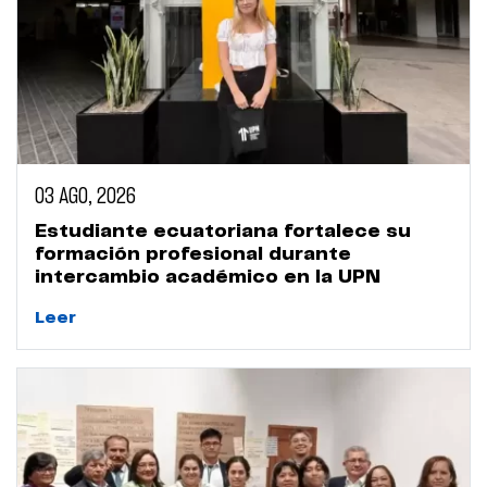
03 AGO, 2026
Estudiante ecuatoriana fortalece su
formación profesional durante
intercambio académico en la UPN
Leer