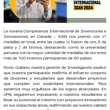
La novena Competencia Internacional de Invenciones e
Innovaciones en Canadá – iCAN nos premió con 17
medallas en total, entre las cuales 11 fueron de oro, 5 de
plata y 1 de bronce, destacando como la universidad
peruana con la mayor cantidad de medallas de oro entre
más de 700 inventos participantes de 50 países.
Rocío Quiliano, nuestra gerente de Investigación explicó
que nuestra participación reafirma el esfuerzo conjunto
de docentes y estudiantes que desarrollan proyectos
que cumplen con estándares internacionales. “Nos
sentimos muy orgullosos de los logros alcanzados. En
UPN, seguiremos impulsando a nuestros estudiantes a
llevar su potencial al máximo con proyectos innovadores
en sus respectivas áreas, reafirmando así nuestra calidad