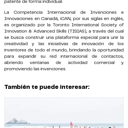
patente de forma individual.
La Competencia Internacional de Invenciones e
Innovaciones en Canadá, iCAN, por sus siglas en inglés,
es organizado por la Toronto International Society of
Innovation & Advanced Skills (TISIAS), a través del cual
se busca construir una plataforma especial para unir la
creatividad y las iniciativas de innovación de los
inventores de todo el mundo, brindando la oportunidad
para expandir su red internacional de contactos,
abriendo ventanas de actividad comercial y
promoviendo las invenciones.
También te puede interesar: