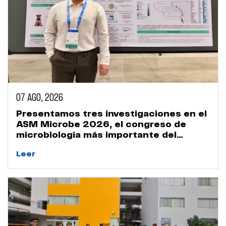
07 AGO, 2026
Presentamos tres investigaciones en el
ASM Microbe 2026, el congreso de
microbiología más importante del
mundo
Leer