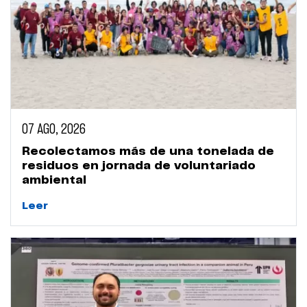
07 AGO, 2026
Recolectamos más de una tonelada de
residuos en jornada de voluntariado
ambiental
Leer