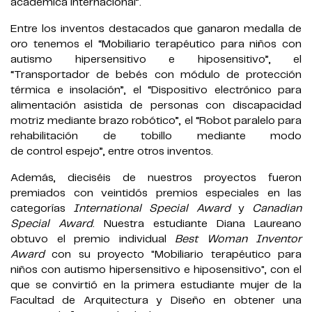
académica internacional”.
Entre los inventos destacados que ganaron medalla de
oro tenemos el “Mobiliario terapéutico para niños con
autismo hipersensitivo e hiposensitivo”, el
“Transportador de bebés con módulo de protección
térmica e insolación”, el “Dispositivo electrónico para
alimentación asistida de personas con discapacidad
motriz mediante brazo robótico”, el “Robot paralelo para
rehabilitación de tobillo mediante modo
de control espejo”, entre otros inventos.
Además, dieciséis de nuestros proyectos fueron
premiados con veintidós premios especiales en las
categorías
International Special Award
y
Canadian
Special Award
. Nuestra estudiante Diana Laureano
obtuvo el premio individual
Best Woman Inventor
Award
con su proyecto "Mobiliario terapéutico para
niños con autismo hipersensitivo e hiposensitivo", con el
que se convirtió en la primera estudiante mujer de la
Facultad de Arquitectura y Diseño en obtener una