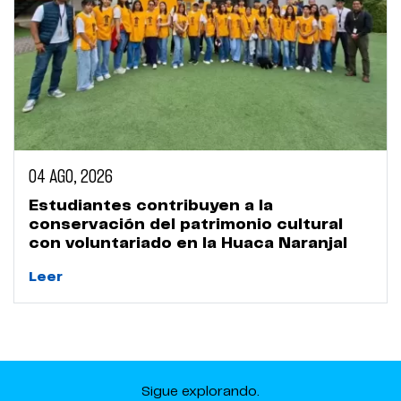
04 AGO, 2026
Estudiantes contribuyen a la
conservación del patrimonio cultural
con voluntariado en la Huaca Naranjal
Leer
Sigue explorando.