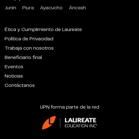
Junín
Piura
Ayacucho
Áncash
Ética y Cumplimiento de Laureate
Política de Privacidad
Trabaja con nosotros
Beneficiario final
Eventos
Noticias
Contáctanos
UPN forma parte de la red