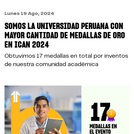
Lunes 19 Ago, 2024
SOMOS LA UNIVERSIDAD PERUANA CON
MAYOR CANTIDAD DE MEDALLAS DE ORO
EN ICAN 2024
Obtuvimos 17 medallas en total por inventos
de nuestra comunidad académica