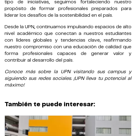
tipo de iniciativas, seguimos fortaleciendo nuestro
propósito de formar profesionales preparados para
liderar los desafíos de la sostenibilidad en el país.
Desde la UPN, continuamos impulsando espacios de alto
nivel académico que conectan a nuestros estudiantes
con líderes globales y tendencias clave, reafirmando
nuestro compromiso con una educación de calidad que
forma profesionales capaces de generar valor y
contribuir al desarrollo del país.
Conoce más sobre la UPN visitando sus campus y
siguiendo sus redes sociales. ¡UPN lleva tu potencial al
máximo!
También te puede interesar: