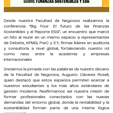
Desde nuestra Facultad de Negocios realizamos la
conferencia “Big Four: El futuro de las Finanzas
Sostenibles y el Reporte ESG”, un encuentro que marcó
un hito al reunir en un mismo espacio a representantes
de Deloitte, KPMG, PwC y EY, firmas líderes en auditoría
y consultoría a nivel global, fortaleciendo nuestro rol
como nexo entre la academia y empresas
internacionales.
Iniciamos la jornada con las palabras de nuestro decano
de la Facultad de Negocios, Augusto Cáceres Rosell,
quien destacó que estos espacios permiten acercar a
nuestros estudiantes a los más altos estándares de
gestión moderna. Reafirmamos así nuestra misión de
formar profesionales conectados con las nuevas
demandas del entorno global, donde la rentabilidad y la
sostenibilidad forman parte de una misma lógica