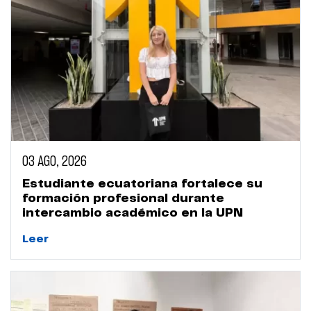
03 AGO, 2026
Estudiante ecuatoriana fortalece su
formación profesional durante
intercambio académico en la UPN
Leer