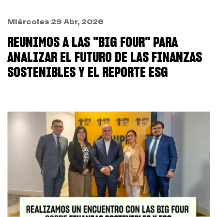
Miércoles 29 Abr, 2026
REUNIMOS A LAS "BIG FOUR" PARA
ANALIZAR EL FUTURO DE LAS FINANZAS
SOSTENIBLES Y EL REPORTE ESG