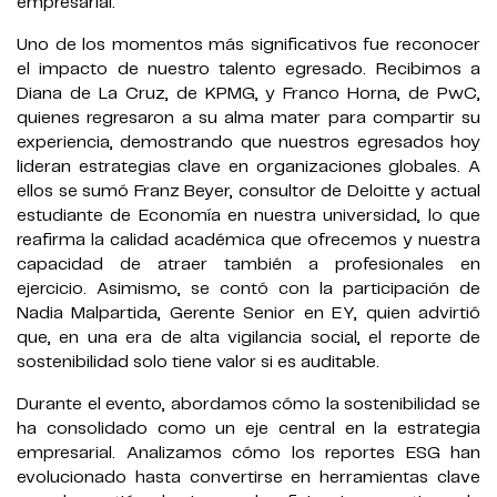
empresarial.
Uno de los momentos más significativos fue reconocer
el impacto de nuestro talento egresado. Recibimos a
Diana de La Cruz, de KPMG, y Franco Horna, de PwC,
quienes regresaron a su alma mater para compartir su
experiencia, demostrando que nuestros egresados hoy
lideran estrategias clave en organizaciones globales. A
ellos se sumó Franz Beyer, consultor de Deloitte y actual
estudiante de Economía en nuestra universidad, lo que
reafirma la calidad académica que ofrecemos y nuestra
capacidad de atraer también a profesionales en
ejercicio. Asimismo, se contó con la participación de
Nadia Malpartida, Gerente Senior en EY, quien advirtió
que, en una era de alta vigilancia social, el reporte de
sostenibilidad solo tiene valor si es auditable.
Durante el evento, abordamos cómo la sostenibilidad se
ha consolidado como un eje central en la estrategia
empresarial. Analizamos cómo los reportes ESG han
evolucionado hasta convertirse en herramientas clave