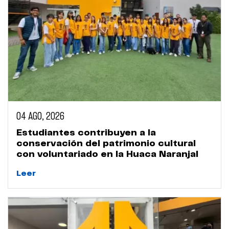
04 AGO, 2026
Estudiantes contribuyen a la
conservación del patrimonio cultural
con voluntariado en la Huaca Naranjal
Leer