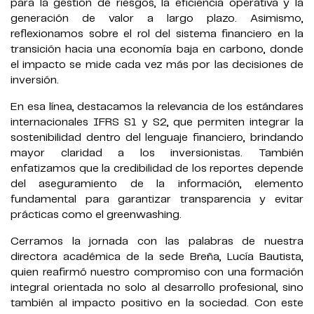
para la gestión de riesgos, la eficiencia operativa y la
generación de valor a largo plazo. Asimismo,
reflexionamos sobre el rol del sistema financiero en la
transición hacia una economía baja en carbono, donde
el impacto se mide cada vez más por las decisiones de
inversión.
En esa línea, destacamos la relevancia de los estándares
internacionales IFRS S1 y S2, que permiten integrar la
sostenibilidad dentro del lenguaje financiero, brindando
mayor claridad a los inversionistas. También
enfatizamos que la credibilidad de los reportes depende
del aseguramiento de la información, elemento
fundamental para garantizar transparencia y evitar
prácticas como el greenwashing.
Cerramos la jornada con las palabras de nuestra
directora académica de la sede Breña, Lucía Bautista,
quien reafirmó nuestro compromiso con una formación
integral orientada no solo al desarrollo profesional, sino
también al impacto positivo en la sociedad. Con este