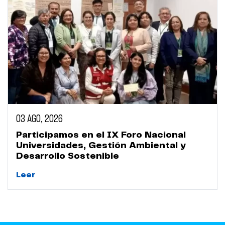
03 AGO, 2026
Participamos en el IX Foro Nacional
Universidades, Gestión Ambiental y
Desarrollo Sostenible
Leer