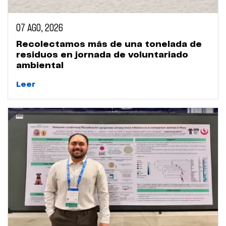
07 AGO, 2026
Recolectamos más de una tonelada de
residuos en jornada de voluntariado
ambiental
Leer