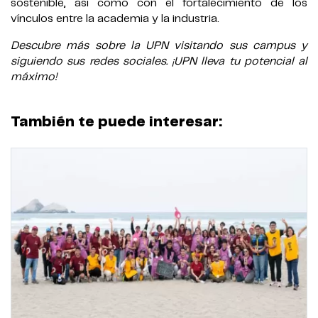
sostenible, así como con el fortalecimiento de los
vínculos entre la academia y la industria.
Descubre más sobre la UPN visitando sus campus y
siguiendo sus redes sociales. ¡UPN lleva tu potencial al
máximo!
También te puede interesar: