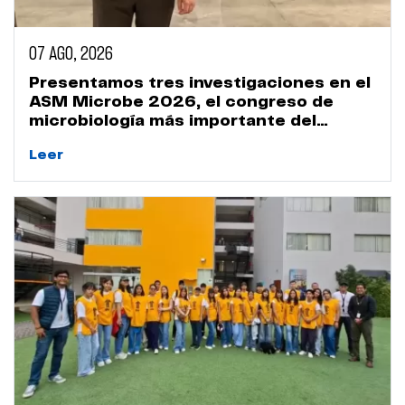
07 AGO, 2026
Presentamos tres investigaciones en el
ASM Microbe 2026, el congreso de
microbiología más importante del
mundo
Leer