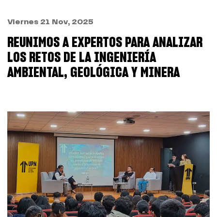
Viernes 21 Nov, 2025
REUNIMOS A EXPERTOS PARA ANALIZAR
LOS RETOS DE LA INGENIERÍA
AMBIENTAL, GEOLÓGICA Y MINERA