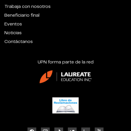
Trabaja con nosotros
Beneficiario final
Eventos
Noticias
Contáctanos
UPN forma parte de la red