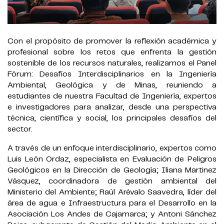
Con el propósito de promover la reflexión académica y
profesional sobre los retos que enfrenta la gestión
sostenible de los recursos naturales, realizamos el Panel
Fórum: Desafíos Interdisciplinarios en la Ingeniería
Ambiental, Geológica y de Minas, reuniendo a
estudiantes de nuestra Facultad de Ingeniería, expertos
e investigadores para analizar, desde una perspectiva
técnica, científica y social, los principales desafíos del
sector.
A través de un enfoque interdisciplinario, expertos como
Luis León Ordaz, especialista en Evaluación de Peligros
Geológicos en la Dirección de Geología; Iliana Martinez
Vásquez, coordinadora de gestión ambiental del
Ministerio del Ambiente; Raúl Arévalo Saavedra, líder del
área de agua e Infraestructura para el Desarrollo en la
Asociación Los Andes de Cajamarca; y Antoni Sánchez