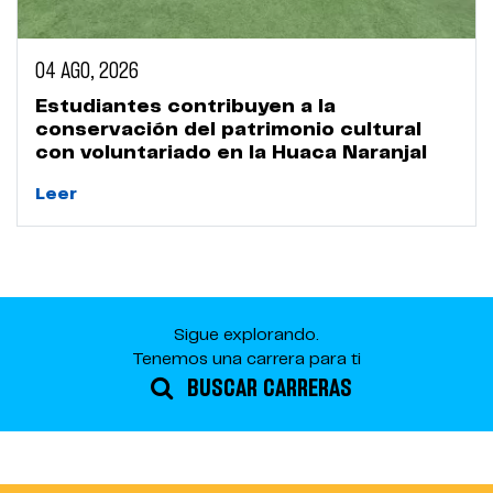
04 AGO, 2026
Estudiantes contribuyen a la
conservación del patrimonio cultural
con voluntariado en la Huaca Naranjal
Leer
Sigue explorando.
Tenemos una carrera para ti
BUSCAR CARRERAS