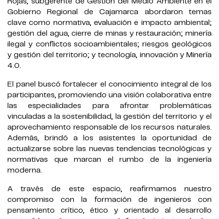
Rojas, subgerente de Gestión del Medio Ambiente en el
Gobierno Regional de Cajamarca abordaron temas
clave como normativa, evaluación
e
impacto ambiental;
gestión del agua, cierre de minas y restauración; minería
ilegal y conflictos socioambientales; riesgos geológicos
y gestión del territorio; y tecnología, innovación y Minería
4.0.
El panel buscó fortalecer el conocimiento integral de los
participantes, promoviendo una visión colaborativa entre
las especialidades para afrontar problemáticas
vinculadas a la sostenibilidad, la gestión del territorio y el
aprovechamiento responsable de los recursos naturales.
Además, brindó a los asistentes la oportunidad de
actualizarse sobre las nuevas tendencias tecnológicas y
normativas que marcan el rumbo de la ingeniería
moderna.
A través de este espacio, reafirmamos nuestro
compromiso con la formación de ingenieros con
pensamiento crítico, ético y orientado al desarrollo