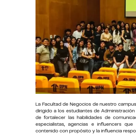
La Facultad de Negocios de nuestro campus e
dirigido a los estudiantes de Administración
de fortalecer las habilidades de comunica
especialistas, agencias e influencers qu
contenido con propósito y la influencia respo