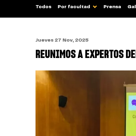
Todos
Por facultad
Prensa
Gal
Jueves 27 Nov, 2025
REUNIMOS A EXPERTOS DE