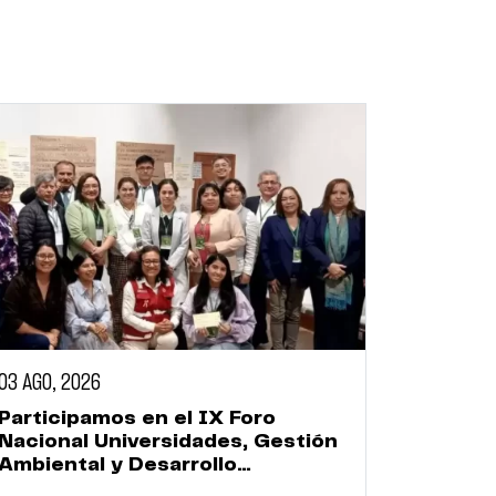
03 AGO, 2026
Participamos en el IX Foro
Nacional Universidades, Gestión
Ambiental y Desarrollo
Sostenible