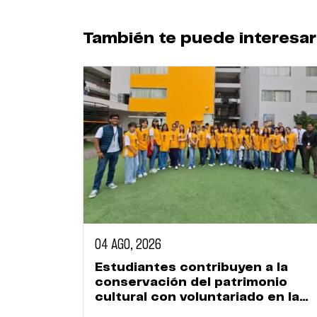
También te puede interesar
04 AGO, 2026
Estudiantes contribuyen a la
conservación del patrimonio
cultural con voluntariado en la
Huaca Naranjal