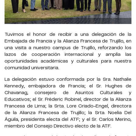
Tuvimos el honor de recibir a una delegación de la
Embajada de Francia y la Alianza Francesa de Trujillo, en
una visita a nuestro campus de Trujillo, reforzando los
lazos de cooperación internacional y amplía las
oportunidades académicas y culturales para nuestra
comunidad universitaria.
La delegación estuvo conformada por la Sra. Nathalie
Kennedy, embajadora de Francia; el Sr. Hughes de
Chavanag, consejero de Asuntos Culturales y
Educativos; el Sr. Fréderic Robinel, director de la Alianza
Francesa de Lima; la Srta. Lore Criado-Engel, directora
de la Alianza Francesa de Trujillo; la Srta. Noelia Del
Águila, presidenta electa del ATF; y el Sr. Carlos Merino,
miembro del Consejo Directivo electo de la ATF.