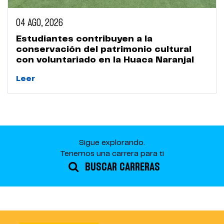
04 AGO, 2026
Estudiantes contribuyen a la
conservación del patrimonio cultural
con voluntariado en la Huaca Naranjal
Leer
Sigue explorando.
Tenemos una carrera para ti
BUSCAR CARRERAS