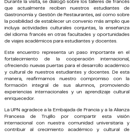
Durante la visita, se dialogó sobre los talleres de francés
que actualmente reciben nuestros estudiantes de
Gastronomía y Gestión de Restaurantes, así como sobre
la posibilidad de establecer un convenio más amplio que
incluya actividades culturales conjuntas, la enseñanza
del idioma francés en otras facultades y oportunidades
de viajes académicos para estudiantes y docentes.
Este encuentro representa un paso importante en el
fortalecimiento de la cooperación internacional,
ofreciendo nuevas puertas para el desarrollo académico
y cultural de nuestros estudiantes y docentes. De esta
manera, reafirmarnos nuestro compromiso con la
formación integral de sus alumnos, promoviendo
experiencias internacionales y un aprendizaje cultural
enriquecedor.
La UPN agradece a la Embajada de Francia y a la Alianza
Francesa de Trujillo por compartir esta visión
internacional con nuestra comunidad universitaria y
contribuir al crecimiento académico y cultural de