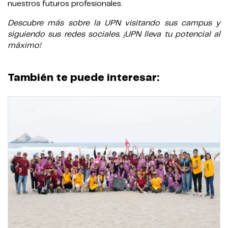
nuestros futuros profesionales.
Descubre más sobre la UPN visitando sus campus y
siguiendo sus redes sociales. ¡UPN lleva tu potencial al
máximo!
También te puede interesar: