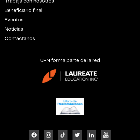
Trabaja con nosotros
Beneficiario final
Eventos
Noticias
Contáctanos
UPN forma parte de la red