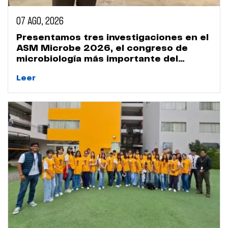
07 AGO, 2026
Presentamos tres investigaciones en el
ASM Microbe 2026, el congreso de
microbiología más importante del
mundo
Leer