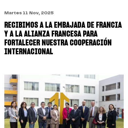
Martes 11 Nov, 2025
RECIBIMOS A LA EMBAJADA DE FRANCIA
Y A LA ALIANZA FRANCESA PARA
FORTALECER NUESTRA COOPERACIÓN
INTERNACIONAL