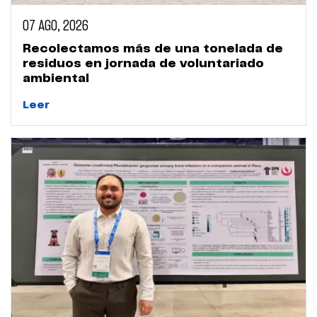
07 AGO, 2026
Recolectamos más de una tonelada de
residuos en jornada de voluntariado
ambiental
Leer