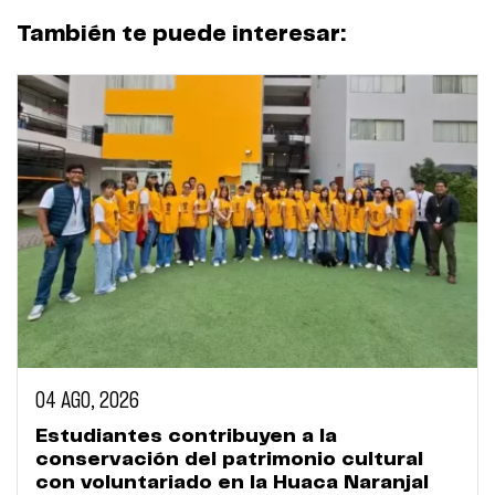
También te puede interesar:
04 AGO, 2026
Estudiantes contribuyen a la
conservación del patrimonio cultural
con voluntariado en la Huaca Naranjal