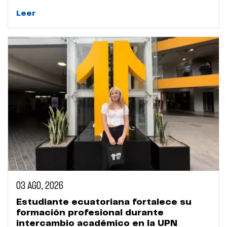
Leer
03 AGO, 2026
Estudiante ecuatoriana fortalece su
formación profesional durante
intercambio académico en la UPN