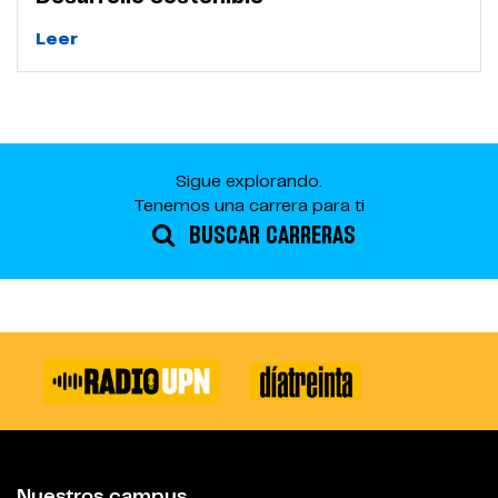
Leer
Sigue explorando.
Tenemos una carrera para ti
BUSCAR CARRERAS
Nuestros campus