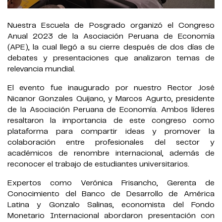
Nuestra Escuela de Posgrado organizó el Congreso
Anual 2023 de la Asociación Peruana de Economía
(APE), la cual llegó a su cierre después de dos días de
debates y presentaciones que analizaron temas de
relevancia mundial.
El evento fue inaugurado por nuestro Rector José
Nicanor Gonzales Quijano, y Marcos Agurto, presidente
de la Asociación Peruana de Economía. Ambos líderes
resaltaron la importancia de este congreso como
plataforma para compartir ideas y promover la
colaboración entre profesionales del sector y
académicos de renombre internacional, además de
reconocer el trabajo de estudiantes universitarios.
Expertos como Verónica Frisancho, Gerenta de
Conocimiento del Banco de Desarrollo de América
Latina y Gonzalo Salinas, economista del Fondo
Monetario Internacional abordaron presentación con