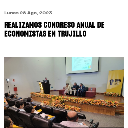
Lunes 28 Ago, 2023
REALIZAMOS CONGRESO ANUAL DE
ECONOMISTAS EN TRUJILLO