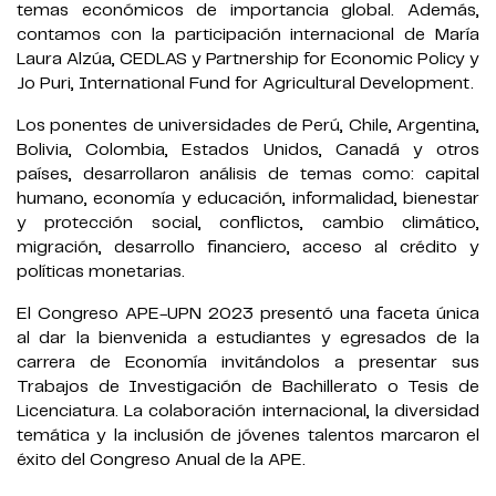
temas económicos de importancia global. Además,
contamos con la participación internacional de María
Laura Alzúa, CEDLAS y Partnership for Economic Policy y
Jo Puri, International Fund for Agricultural Development.
Los ponentes de universidades de Perú, Chile, Argentina,
Bolivia, Colombia, Estados Unidos, Canadá y otros
países, desarrollaron análisis de temas como: capital
humano, economía y educación, informalidad, bienestar
y protección social, conflictos, cambio climático,
migración, desarrollo financiero, acceso al crédito y
políticas monetarias.
El Congreso APE-UPN 2023 presentó una faceta única
al dar la bienvenida a estudiantes y egresados de la
carrera de Economía invitándolos a presentar sus
Trabajos de Investigación de Bachillerato o Tesis de
Licenciatura. La colaboración internacional, la diversidad
temática y la inclusión de jóvenes talentos marcaron el
éxito del Congreso Anual de la APE.