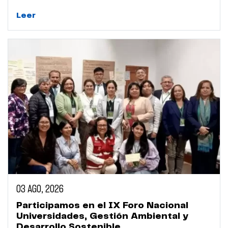
Leer
03 AGO, 2026
Participamos en el IX Foro Nacional
Universidades, Gestión Ambiental y
Desarrollo Sostenible