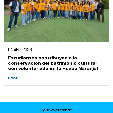
04 AGO, 2026
Estudiantes contribuyen a la
conservación del patrimonio cultural
con voluntariado en la Huaca Naranjal
Leer
Sigue explorando.