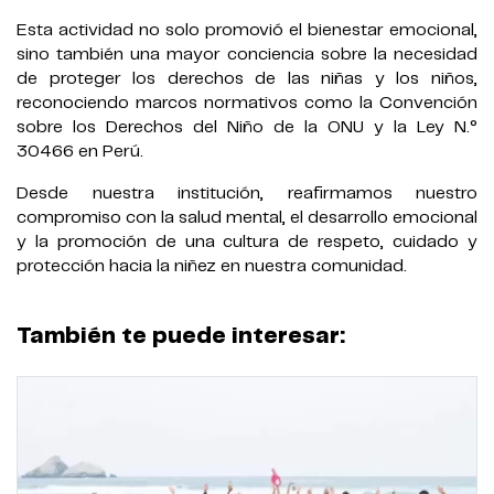
Esta actividad no solo promovió el bienestar emocional,
sino también una mayor conciencia sobre la necesidad
de proteger los derechos de las niñas y los niños,
reconociendo marcos normativos como la Convención
sobre los Derechos del Niño de la ONU y la Ley N.°
30466 en Perú.
Desde nuestra institución, reafirmamos nuestro
compromiso con la salud mental, el desarrollo emocional
y la promoción de una cultura de respeto, cuidado y
protección hacia la niñez en nuestra comunidad.
También te puede interesar: