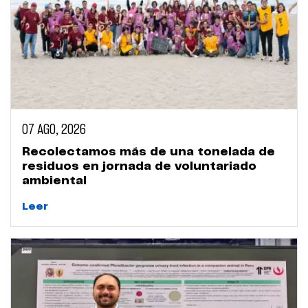
07 AGO, 2026
Recolectamos más de una tonelada de
residuos en jornada de voluntariado
ambiental
Leer