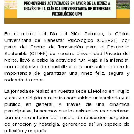
En el marco del Día del Niño Peruano, la Clínica
Universitaria de Bienestar Psicológico (CUBPSI), por
parte del Centro de Innovación para el Desarrollo
Sostenible (CIDES) de nuestra Universidad Privada del
Norte, llevó a cabo la actividad “Un viaje a la infancia”,
con el objetivo de sensibilizar a la comunidad sobre la
importancia de garantizar una niñez feliz, segura y
rodeada de amor.
La jornada se realizó en nuestra sede El Molino en Trujillo
y estuvo dirigida a nuestra comunidad universitaria y al
público en general. A través de una dinámica
participativa, buscamos que los asistentes reconectaran
con su niño interior por medio de recuerdos cargados
de emoción y nostalgia, generando así un espacio de
reflexión y empatía.