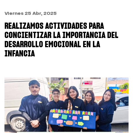
Viernes 25 Abr, 2025
REALIZAMOS ACTIVIDADES PARA
CONCIENTIZAR LA IMPORTANCIA DEL
DESARROLLO EMOCIONAL EN LA
INFANCIA