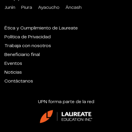
Junín
Piura
Ayacucho
Áncash
Ética y Cumplimiento de Laureate
Política de Privacidad
Trabaja con nosotros
Beneficiario final
Eventos
Noticias
Contáctanos
UPN forma parte de la red