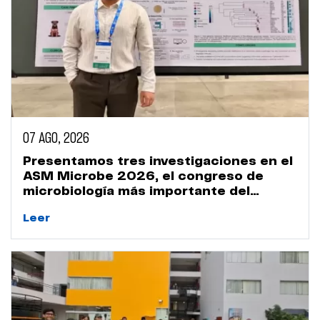
07 AGO, 2026
Presentamos tres investigaciones en el
ASM Microbe 2026, el congreso de
microbiología más importante del
mundo
Leer