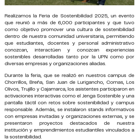
Realizamos la Feria de Sostenibilidad 2025, un evento
que reunió a más de 6,000 participantes y que tuvo
como objetivo promover una cultura de sostenibilidad
dentro de nuestra comunidad universitaria, permitiendo
que estudiantes, docentes y personal administrativo
conozcan, interactúen y conozcan experiencias
sostenibles desarrolladas tanto por la UPN como por
diversas empresas y organizaciones aliadas.
Durante la feria, que se realizó en nuestros campus de
Chorrillos, Breña, San Juan de Lurigancho, Comas, Los
Olivos, Trujillo y Cajamarca, los asistentes participaron en
activaciones interactivas como el Jenga Sostenible y una
pantalla táctil con retos sobre sostenibilidad y campus
responsable. Además, se instalaron stands informativos
con empresas invitadas y organizaciones externas, y se
presentaron proyectos destacados de nuestra
institución y emprendimientos estudiantiles vinculados a
la sostenibilidad.