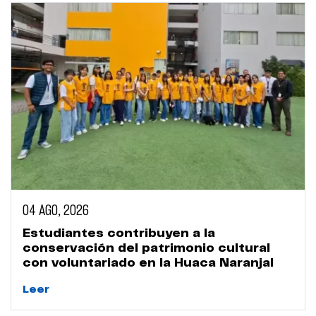
04 AGO, 2026
Estudiantes contribuyen a la
conservación del patrimonio cultural
con voluntariado en la Huaca Naranjal
Leer