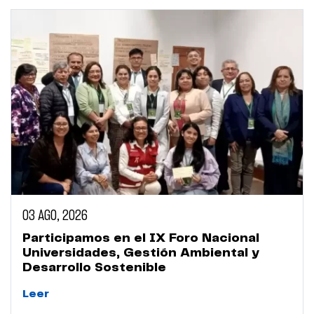
03 AGO, 2026
Participamos en el IX Foro Nacional
Universidades, Gestión Ambiental y
Desarrollo Sostenible
Leer