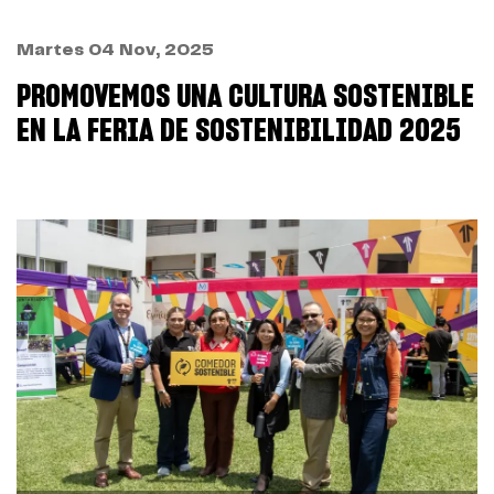
Martes 04 Nov, 2025
PROMOVEMOS UNA CULTURA SOSTENIBLE
EN LA FERIA DE SOSTENIBILIDAD 2025