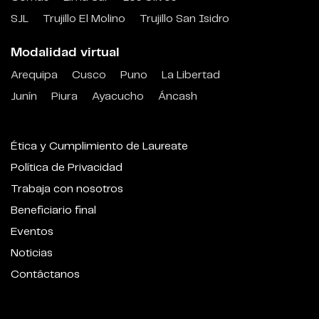
SJL
Trujillo El Molino
Trujillo San Isidro
Modalidad virtual
Arequipa
Cusco
Puno
La Libertad
Junín
Piura
Ayacucho
Áncash
Ética y Cumplimiento de Laureate
Política de Privacidad
Trabaja con nosotros
Beneficiario final
Eventos
Noticias
Contáctanos