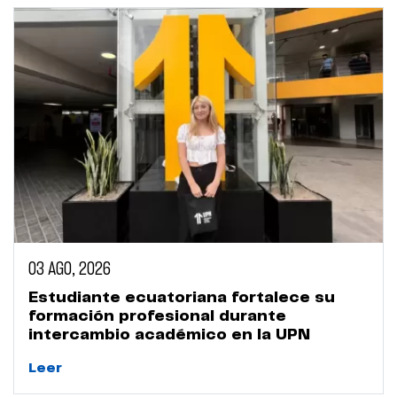
03 AGO, 2026
Estudiante ecuatoriana fortalece su
formación profesional durante
intercambio académico en la UPN
Leer