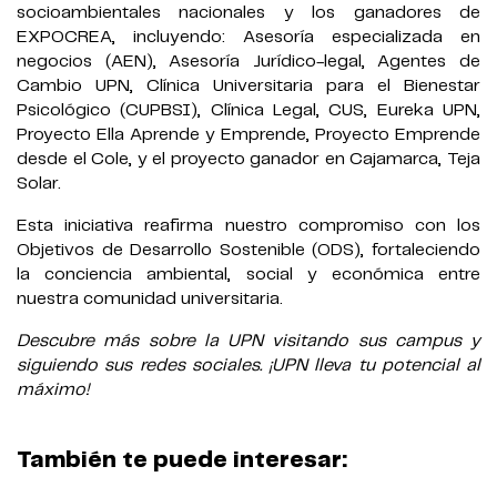
socioambientales nacionales y los ganadores de
EXPOCREA, incluyendo: Asesoría especializada en
negocios (AEN), Asesoría Jurídico-legal, Agentes de
Cambio UPN, Clínica Universitaria para el Bienestar
Psicológico (CUPBSI), Clínica Legal, CUS, Eureka UPN,
Proyecto Ella Aprende y Emprende, Proyecto Emprende
desde el Cole, y el proyecto ganador en Cajamarca, Teja
Solar.
Esta iniciativa reafirma nuestro compromiso con los
Objetivos de Desarrollo Sostenible (ODS), fortaleciendo
la conciencia ambiental, social y económica entre
nuestra comunidad universitaria.
Descubre más sobre la UPN visitando sus campus y
siguiendo sus redes sociales. ¡UPN lleva tu potencial al
máximo!
También te puede interesar: