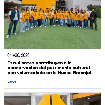
04 AGO, 2026
Estudiantes contribuyen a la
conservación del patrimonio cultural
con voluntariado en la Huaca Naranjal
Leer