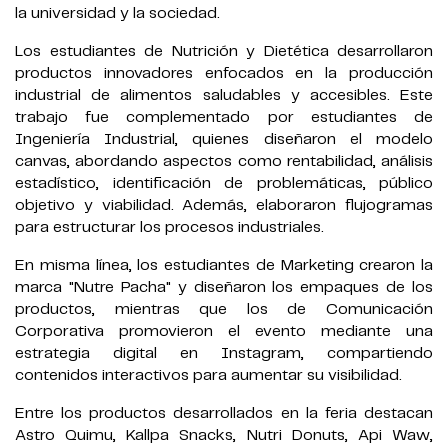
la universidad y la sociedad.
Los estudiantes de Nutrición y Dietética desarrollaron
productos innovadores enfocados en la producción
industrial de alimentos saludables y accesibles. Este
trabajo fue complementado por estudiantes de
Ingeniería Industrial, quienes diseñaron el modelo
canvas, abordando aspectos como rentabilidad, análisis
estadístico, identificación de problemáticas, público
objetivo y viabilidad. Además, elaboraron flujogramas
para estructurar los procesos industriales.
En misma línea, los estudiantes de Marketing crearon la
marca "Nutre Pacha" y diseñaron los empaques de los
productos, mientras que los de Comunicación
Corporativa promovieron el evento mediante una
estrategia digital en Instagram, compartiendo
contenidos interactivos para aumentar su visibilidad.
Entre los productos desarrollados en la feria destacan
Astro Quimu, Kallpa Snacks, Nutri Donuts, Api Waw,