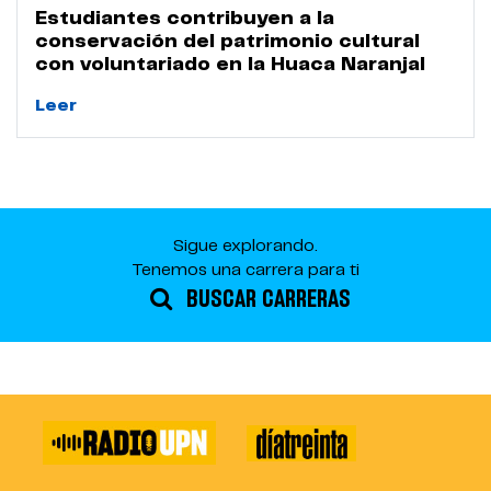
Estudiantes contribuyen a la
conservación del patrimonio cultural
con voluntariado en la Huaca Naranjal
Leer
Sigue explorando.
Tenemos una carrera para ti
BUSCAR CARRERAS