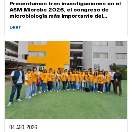
Presentamos tres investigaciones en el
ASM Microbe 2026, el congreso de
microbiología más importante del
mundo
Leer
04 AGO, 2026