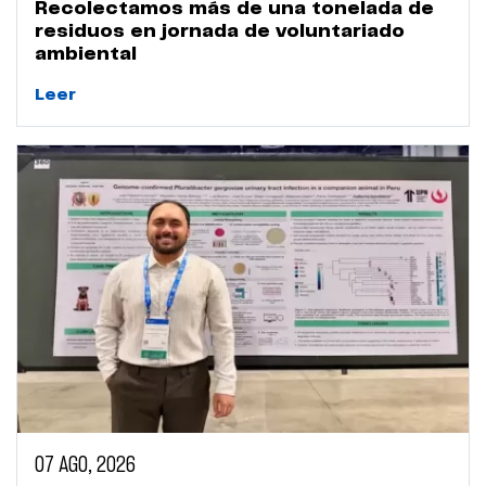
Recolectamos más de una tonelada de
residuos en jornada de voluntariado
ambiental
Leer
07 AGO, 2026