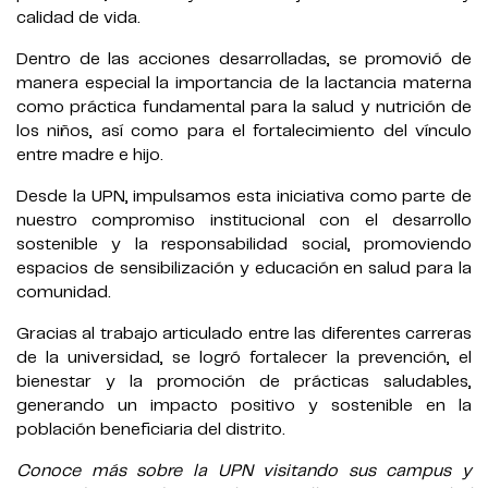
calidad de vida.
Dentro de las acciones desarrolladas, se promovió de
manera especial la importancia de la lactancia materna
como práctica fundamental para la salud y nutrición de
los niños, así como para el fortalecimiento del vínculo
entre madre e hijo.
Desde la UPN, impulsamos esta iniciativa como parte de
nuestro compromiso institucional con el desarrollo
sostenible y la responsabilidad social, promoviendo
espacios de sensibilización y educación en salud para la
comunidad.
Gracias al trabajo articulado entre las diferentes carreras
de la universidad, se logró fortalecer la prevención, el
bienestar y la promoción de prácticas saludables,
generando un impacto positivo y sostenible en la
población beneficiaria del distrito.
Conoce más sobre la UPN visitando sus campus y