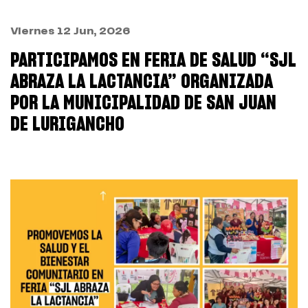
Viernes 12 Jun, 2026
PARTICIPAMOS EN FERIA DE SALUD “SJL
ABRAZA LA LACTANCIA” ORGANIZADA
POR LA MUNICIPALIDAD DE SAN JUAN
DE LURIGANCHO