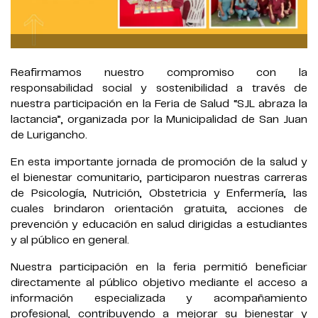
Reafirmamos nuestro compromiso con la
responsabilidad social y sostenibilidad a través de
nuestra participación en la Feria de Salud “SJL abraza la
lactancia”, organizada por la Municipalidad de San Juan
de Lurigancho.
En esta importante jornada de promoción de la salud y
el bienestar comunitario, participaron nuestras carreras
de Psicología, Nutrición, Obstetricia y Enfermería, las
cuales brindaron orientación gratuita, acciones de
prevención y educación en salud dirigidas a estudiantes
y al público en general.
Nuestra participación en la feria permitió beneficiar
directamente al público objetivo mediante el acceso a
información especializada y acompañamiento
profesional, contribuyendo a mejorar su bienestar y