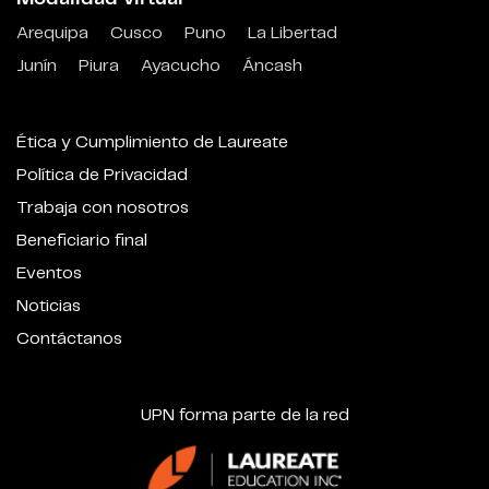
Arequipa
Cusco
Puno
La Libertad
Junín
Piura
Ayacucho
Áncash
Ética y Cumplimiento de Laureate
Política de Privacidad
Trabaja con nosotros
Beneficiario final
Eventos
Noticias
Contáctanos
UPN forma parte de la red