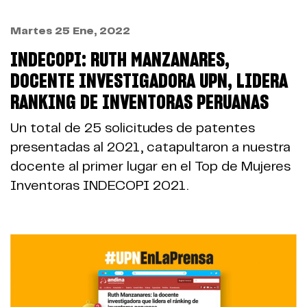
Martes 25 Ene, 2022
INDECOPI: RUTH MANZANARES,
DOCENTE INVESTIGADORA UPN, LIDERA
RANKING DE INVENTORAS PERUANAS
Un total de 25 solicitudes de patentes
presentadas al 2021, catapultaron a nuestra
docente al primer lugar en el Top de Mujeres
Inventoras INDECOPI 2021.