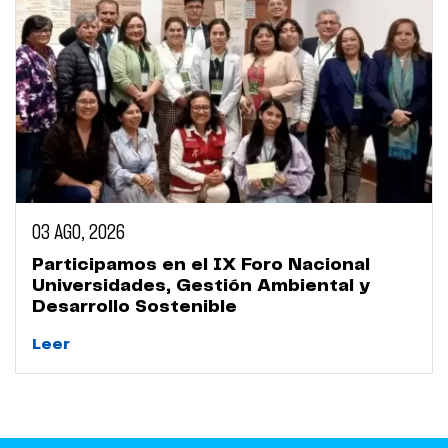
03 AGO, 2026
Participamos en el IX Foro Nacional
Universidades, Gestión Ambiental y
Desarrollo Sostenible
Leer