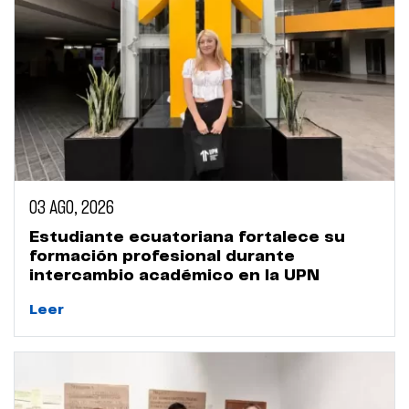
03 AGO, 2026
Estudiante ecuatoriana fortalece su
formación profesional durante
intercambio académico en la UPN
Leer