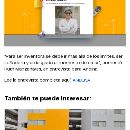
.
“Para ser inventora se debe ir más allá de los límites, ser
soñadora y arriesgada al momento de crear”, comentó
Ruth Manzanares, en entrevista para Andina.
Lee la entrevista completa aquí:
ANDINA
.
También te puede interesar: