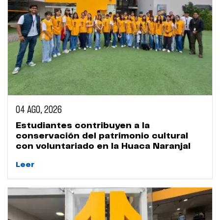
04 AGO, 2026
Estudiantes contribuyen a la
conservación del patrimonio cultural
con voluntariado en la Huaca Naranjal
Leer