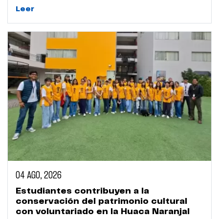
mundo
Leer
04 AGO, 2026
Estudiantes contribuyen a la
conservación del patrimonio cultural
con voluntariado en la Huaca Naranjal