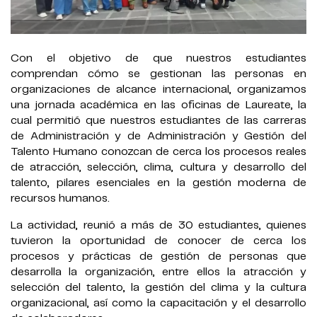
Con el objetivo de que nuestros estudiantes
comprendan cómo se gestionan las personas en
organizaciones de alcance internacional, organizamos
una jornada académica en las oficinas de Laureate, la
cual permitió que nuestros estudiantes de las carreras
de Administración y de Administración y Gestión del
Talento Humano conozcan de cerca los procesos reales
de atracción, selección, clima, cultura y desarrollo del
talento, pilares esenciales en la gestión moderna de
recursos humanos.
La actividad, reunió a más de 30 estudiantes, quienes
tuvieron la oportunidad de conocer de cerca los
procesos y prácticas de gestión de personas que
desarrolla la organización, entre ellos la atracción y
selección del talento, la gestión del clima y la cultura
organizacional, así como la capacitación y el desarrollo