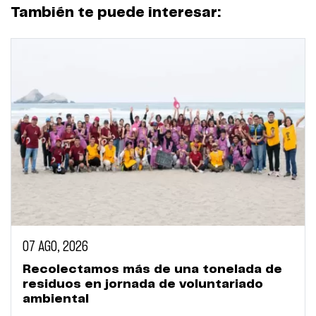
También te puede interesar:
07 AGO, 2026
Recolectamos más de una tonelada de
residuos en jornada de voluntariado
ambiental