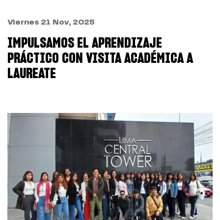
Viernes 21 Nov, 2025
IMPULSAMOS EL APRENDIZAJE
PRÁCTICO CON VISITA ACADÉMICA A
LAUREATE