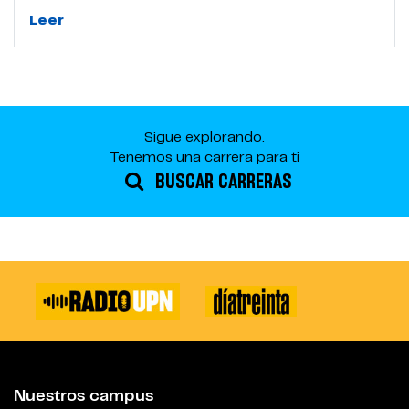
Leer
Sigue explorando.
Tenemos una carrera para ti
BUSCAR CARRERAS
Nuestros campus