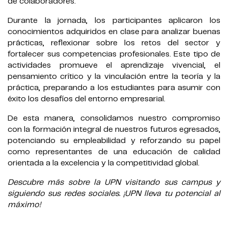
de colaboradores.
Durante la jornada, los participantes aplicaron los
conocimientos adquiridos en clase para analizar buenas
prácticas, reflexionar sobre los retos del sector y
fortalecer sus competencias profesionales. Este tipo de
actividades promueve el aprendizaje vivencial, el
pensamiento crítico y la vinculación entre la teoría y la
práctica, preparando a los estudiantes para asumir con
éxito los desafíos del entorno empresarial.
De esta manera, consolidamos nuestro compromiso
con la formación integral de nuestros futuros egresados,
potenciando su empleabilidad y reforzando su papel
como representantes de una educación de calidad
orientada a la excelencia y la competitividad global.
Descubre más sobre la UPN visitando sus campus y
siguiendo sus redes sociales. ¡UPN lleva tu potencial al
máximo!