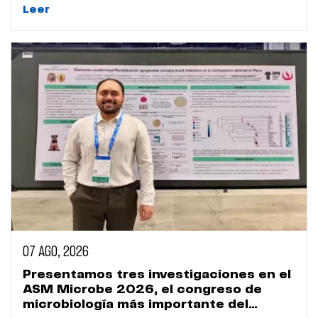
Leer
07 AGO, 2026
Presentamos tres investigaciones en el
ASM Microbe 2026, el congreso de
microbiología más importante del