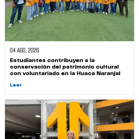
04 AGO, 2026
Estudiantes contribuyen a la
conservación del patrimonio cultural
con voluntariado en la Huaca Naranjal
Leer