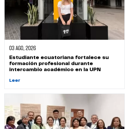
03 AGO, 2026
Estudiante ecuatoriana fortalece su
formación profesional durante
intercambio académico en la UPN
Leer