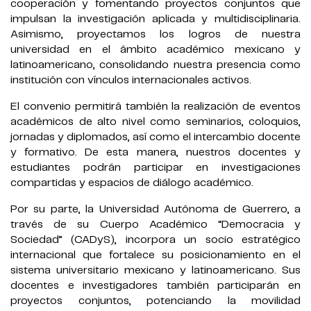
cooperación y fomentando proyectos conjuntos que
impulsan la investigación aplicada y multidisciplinaria.
Asimismo, proyectamos los logros de nuestra
universidad en el ámbito académico mexicano y
latinoamericano, consolidando nuestra presencia como
institución con vínculos internacionales activos.
El convenio permitirá también la realización de eventos
académicos de alto nivel como seminarios, coloquios,
jornadas y diplomados, así como el intercambio docente
y formativo. De esta manera, nuestros docentes y
estudiantes podrán participar en investigaciones
compartidas y espacios de diálogo académico.
Por su parte, la Universidad Autónoma de Guerrero, a
través de su Cuerpo Académico “Democracia y
Sociedad” (CADyS), incorpora un socio estratégico
internacional que fortalece su posicionamiento en el
sistema universitario mexicano y latinoamericano. Sus
docentes e investigadores también participarán en
proyectos conjuntos, potenciando la movilidad