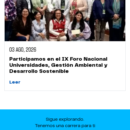
03 AGO, 2026
Participamos en el IX Foro Nacional
Universidades, Gestión Ambiental y
Desarrollo Sostenible
Leer
Sigue explorando.
Tenemos una carrera para ti