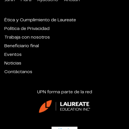
Ética y Cumplimiento de Laureate
Política de Privacidad
Trabaja con nosotros
Beneficiario final
Eventos
Noticias
Contáctanos
UPN forma parte de la red