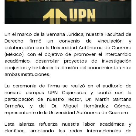
En el marco de la Semana Jurídica, nuestra Facultad de
Derecho firmó un convenio de vinculación y
colaboración con la Universidad Autónoma de Guerrero
(México), con el objetivo de promover el intercambio
académico, desarrollar proyectos de investigación
conjuntos y fortalecer la difusión del conocimiento entre
ambas instituciones.
La ceremonia de firma se realizó en el auditorio de
nuestro campus UPN Cajamarca y contó con la
participación de nuestro rector, Dr. Martín Santana
Ormeño, y del Dr. Miguel Hernández Gómez,
representante de la Universidad Autónoma de Guerrero.
Esta alianza refuerza nuestra labor académica y
científica, ampliando las redes internacionales de