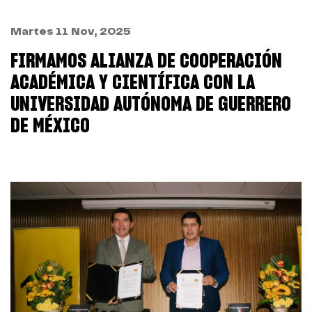
Martes 11 Nov, 2025
FIRMAMOS ALIANZA DE COOPERACIÓN
ACADÉMICA Y CIENTÍFICA CON LA
UNIVERSIDAD AUTÓNOMA DE GUERRERO
DE MÉXICO