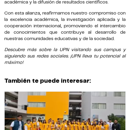
académica y la difusión de resultados científicos.
Con esta alianza, reafirmamos nuestro compromiso con
la excelencia académica, la investigación aplicada y la
cooperación internacional, promoviendo el intercambio
de conocimientos que contribuye al desarrollo de
nuestras comunidades educativas y de la sociedad.
Descubre más sobre la UPN visitando sus campus y
siguiendo sus redes sociales. ¡UPN lleva tu potencial al
máximo!
También te puede interesar: