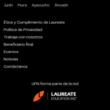
Junín
Piura
Ayacucho
Áncash
Ética y Cumplimiento de Laureate
Política de Privacidad
Trabaja con nosotros
Beneficiario final
Eventos
Noticias
Contáctanos
UPN forma parte de la red