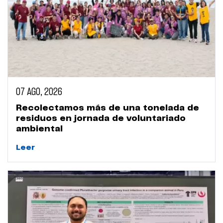
07 AGO, 2026
Recolectamos más de una tonelada de
residuos en jornada de voluntariado
ambiental
Leer