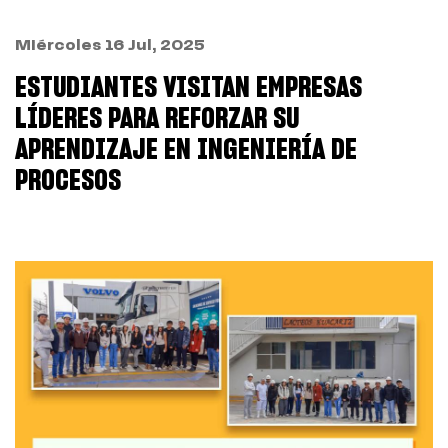
Miércoles 16 Jul, 2025
ESTUDIANTES VISITAN EMPRESAS
LÍDERES PARA REFORZAR SU
APRENDIZAJE EN INGENIERÍA DE
PROCESOS