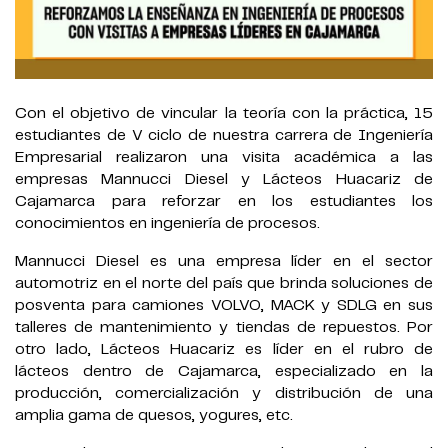
Con el objetivo de vincular la teoría con la práctica, 15
estudiantes de V ciclo de nuestra carrera de Ingeniería
Empresarial realizaron una visita académica a las
empresas Mannucci Diesel y Lácteos Huacariz de
Cajamarca para reforzar en los estudiantes los
conocimientos en ingeniería de procesos.
Mannucci Diesel es una empresa líder en el sector
automotriz en el norte del país que brinda soluciones de
posventa para camiones VOLVO, MACK y SDLG en sus
talleres de mantenimiento y tiendas de repuestos. Por
otro lado, Lácteos Huacariz es líder en el rubro de
lácteos dentro de Cajamarca, especializado en la
producción, comercialización y distribución de una
amplia gama de quesos, yogures, etc.