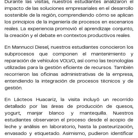
Durante las visitas, nuestros estudiantes analizaron el
impacto de las soluciones empresariales en el desarrollo
sostenible de la región, comprendiendo cómo se aplican
los principios de la ingeniería de procesos en escenarios
reales. La experiencia promovió el aprendizaje conjunto,
la creación y el debate en contextos productivos reales.
En Mannucci Diesel, nuestros estudiantes conocieron los
subprocesos que componen el mantenimiento y
reparación de vehículos VOLVO, así como las tecnologías
utilizadas para la gestión eficiente de recursos. También
recorrieron las oficinas administrativas de la empresa,
entendiendo la integración de procesos técnicos y de
gestión.
En Lácteos Huacariz, la visita incluyó un recorrido
detallado por las áreas de producción de quesos,
yogurt, manjar blanco y mantequilla. Nuestros
estudiantes observaron el proceso desde el acopio de
leche y análisis en laboratorio, hasta la pasteurización,
envasado y etiquetado. Asimismo, pudieron identificar