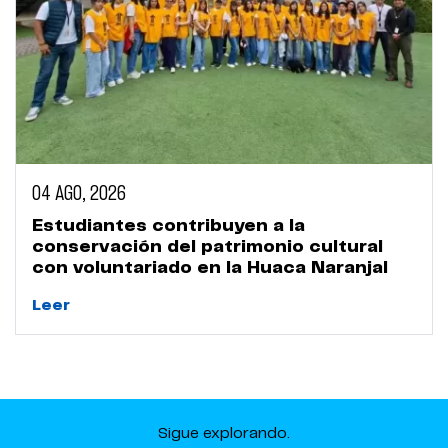
04 AGO, 2026
Estudiantes contribuyen a la
conservación del patrimonio cultural
con voluntariado en la Huaca Naranjal
Leer
Sigue explorando.