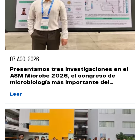
07 AGO, 2026
Presentamos tres investigaciones en el
ASM Microbe 2026, el congreso de
microbiología más importante del
mundo
Leer