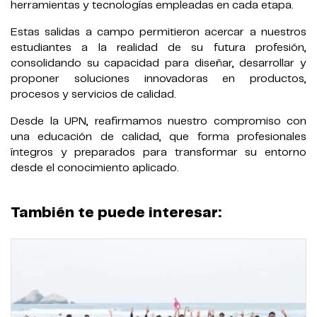
herramientas y tecnologías empleadas en cada etapa.
Estas salidas a campo permitieron acercar a nuestros
estudiantes a la realidad de su futura profesión,
consolidando su capacidad para diseñar, desarrollar y
proponer soluciones innovadoras en productos,
procesos y servicios de calidad.
Desde la UPN, reafirmamos nuestro compromiso con
una educación de calidad, que forma profesionales
íntegros y preparados para transformar su entorno
desde el conocimiento aplicado.
También te puede interesar: