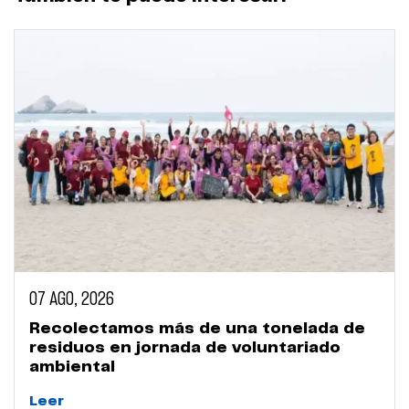
07 AGO, 2026
Recolectamos más de una tonelada de
residuos en jornada de voluntariado
ambiental
Leer