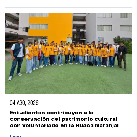
04 AGO, 2026
Estudiantes contribuyen a la
conservación del patrimonio cultural
con voluntariado en la Huaca Naranjal