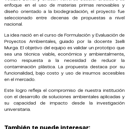
enfoque en el uso de materias primas renovables y
diseño orientado a la biodegradación, el proyecto fue
seleccionado entre decenas de propuestas a nivel
nacional.
La idea nació en el curso de Formulación y Evaluación de
Proyectos Ambientales, guiado por la docente Iselli
Murga. El objetivo del equipo es validar un prototipo que
sea una técnica viable, económica y ambientalmente,
como respuesta a la necesidad de reducir la
contaminación plástica. La propuesta destaca por su
funcionalidad, bajo costo y uso de insumos accesibles
en el mercado.
Este logro refleja el compromiso de nuestra institución
con el desarrollo de soluciones ambientales aplicadas y
su capacidad de impacto desde la investigación
universitaria.
También te puede interesar: