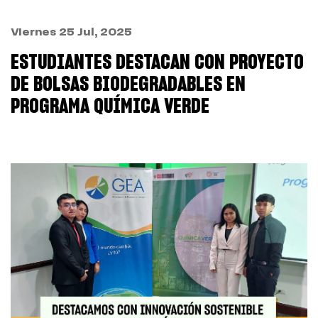
Viernes 25 Jul, 2025
ESTUDIANTES DESTACAN CON PROYECTO
DE BOLSAS BIODEGRADABLES EN
PROGRAMA QUÍMICA VERDE