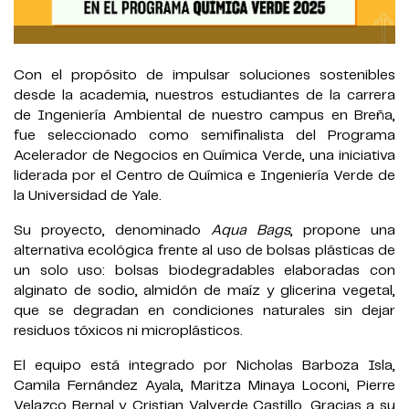
Con el propósito de impulsar soluciones sostenibles
desde la academia, nuestros estudiantes de la carrera
de Ingeniería Ambiental de nuestro campus en Breña,
fue seleccionado como semifinalista del Programa
Acelerador de Negocios en Química Verde, una iniciativa
liderada por el Centro de Química e Ingeniería Verde de
la Universidad de Yale.
Su proyecto, denominado
Aqua Bags
, propone una
alternativa ecológica frente al uso de bolsas plásticas de
un solo uso: bolsas biodegradables elaboradas con
alginato de sodio, almidón de maíz y glicerina vegetal,
que se degradan en condiciones naturales sin dejar
residuos tóxicos ni microplásticos.
El equipo está integrado por Nicholas Barboza Isla,
Camila Fernández Ayala, Maritza Minaya Loconi, Pierre
Velazco Bernal y Cristian Valverde Castillo. Gracias a su