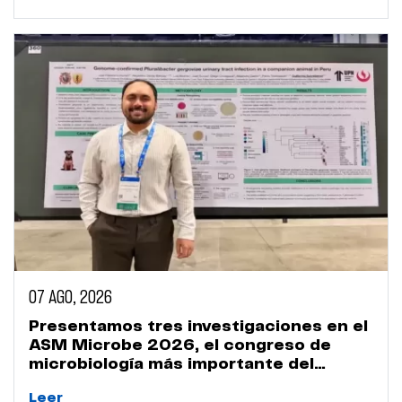
07 AGO, 2026
Presentamos tres investigaciones en el
ASM Microbe 2026, el congreso de
microbiología más importante del
mundo
Leer