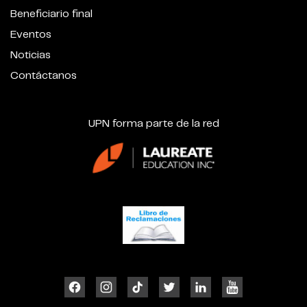
Beneficiario final
Eventos
Noticias
Contáctanos
UPN forma parte de la red