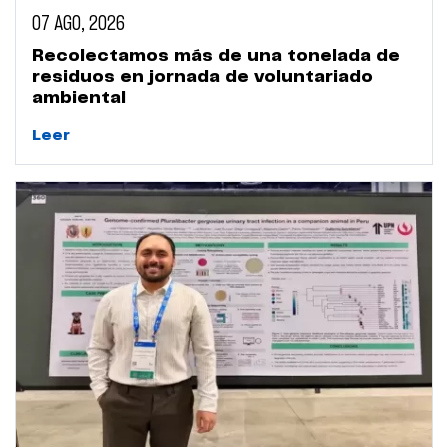
07 AGO, 2026
Recolectamos más de una tonelada de
residuos en jornada de voluntariado
ambiental
Leer