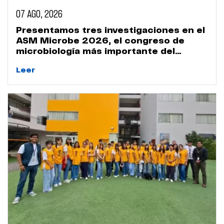
07 AGO, 2026
Presentamos tres investigaciones en el
ASM Microbe 2026, el congreso de
microbiología más importante del
mundo
Leer