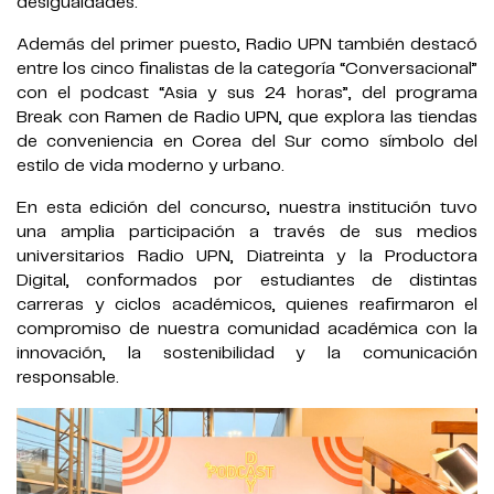
desigualdades.
Además del primer puesto, Radio UPN también destacó
entre los cinco finalistas de la categoría “Conversacional”
con el podcast “Asia y sus 24 horas”, del programa
Break con Ramen de Radio UPN, que explora las tiendas
de conveniencia en Corea del Sur como símbolo del
estilo de vida moderno y urbano.
En esta edición del concurso, nuestra institución tuvo
una amplia participación a través de sus medios
universitarios Radio UPN, Diatreinta y la Productora
Digital, conformados por estudiantes de distintas
carreras y ciclos académicos, quienes reafirmaron el
compromiso de nuestra comunidad académica con la
innovación, la sostenibilidad y la comunicación
responsable.