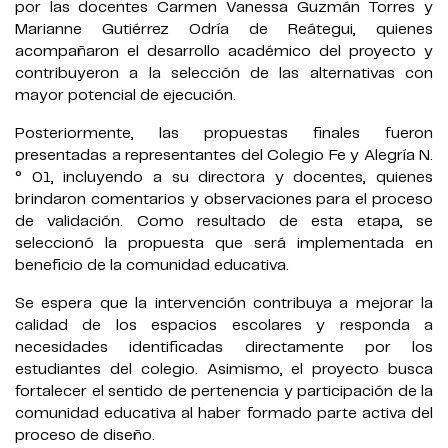
por las docentes Carmen Vanessa Guzmán Torres y
Marianne Gutiérrez Odría de Reátegui, quienes
acompañaron el desarrollo académico del proyecto y
contribuyeron a la selección de las alternativas con
mayor potencial de ejecución.
Posteriormente, las propuestas finales fueron
presentadas a representantes del Colegio Fe y Alegría N.
° 01, incluyendo a su directora y docentes, quienes
brindaron comentarios y observaciones para el proceso
de validación. Como resultado de esta etapa, se
seleccionó la propuesta que será implementada en
beneficio de la comunidad educativa.
Se espera que la intervención contribuya a mejorar la
calidad de los espacios escolares y responda a
necesidades identificadas directamente por los
estudiantes del colegio. Asimismo, el proyecto busca
fortalecer el sentido de pertenencia y participación de la
comunidad educativa al haber formado parte activa del
proceso de diseño.