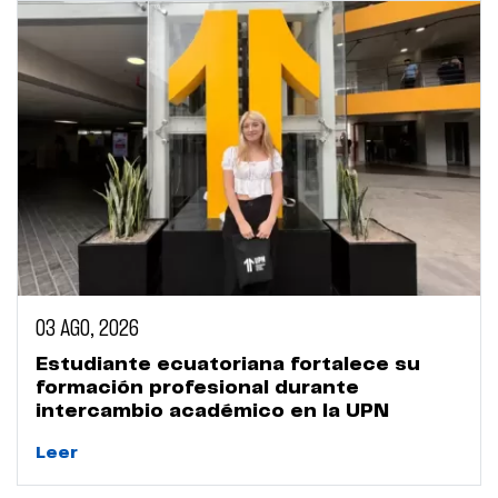
03 AGO, 2026
Estudiante ecuatoriana fortalece su
formación profesional durante
intercambio académico en la UPN
Leer