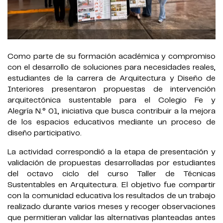
Como parte de su formación académica y compromiso
con el desarrollo de soluciones para necesidades reales,
estudiantes de la carrera de Arquitectura y Diseño de
Interiores presentaron propuestas de intervención
arquitectónica sustentable para el Colegio Fe y
Alegría N.° 01, iniciativa que busca contribuir a la mejora
de los espacios educativos mediante un proceso de
diseño participativo.
La actividad correspondió a la etapa de presentación y
validación de propuestas desarrolladas por estudiantes
del octavo ciclo del curso Taller de Técnicas
Sustentables en Arquitectura. El objetivo fue compartir
con la comunidad educativa los resultados de un trabajo
realizado durante varios meses y recoger observaciones
que permitieran validar las alternativas planteadas antes