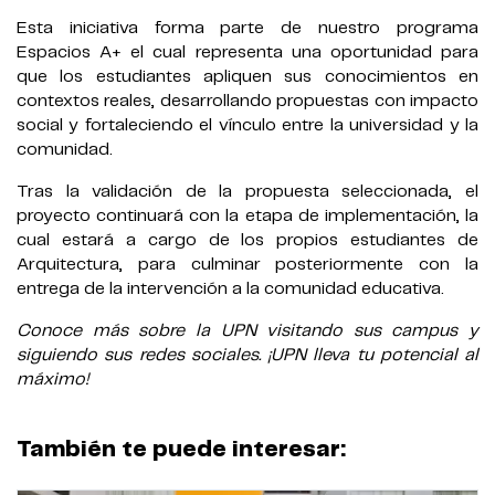
Esta iniciativa forma parte de nuestro programa
Espacios A+ el cual representa una oportunidad para
que los estudiantes apliquen sus conocimientos en
contextos reales, desarrollando propuestas con impacto
social y fortaleciendo el vínculo entre la universidad y la
comunidad.
Tras la validación de la propuesta seleccionada, el
proyecto continuará con la etapa de implementación, la
cual estará a cargo de los propios estudiantes de
Arquitectura, para culminar posteriormente con la
entrega de la intervención a la comunidad educativa.
Conoce más sobre la UPN visitando sus campus y
siguiendo sus redes sociales. ¡UPN lleva tu potencial al
máximo!
También te puede interesar: