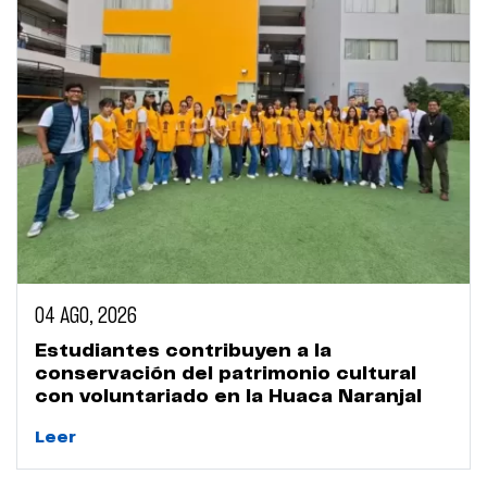
04 AGO, 2026
Estudiantes contribuyen a la
conservación del patrimonio cultural
con voluntariado en la Huaca Naranjal
Leer