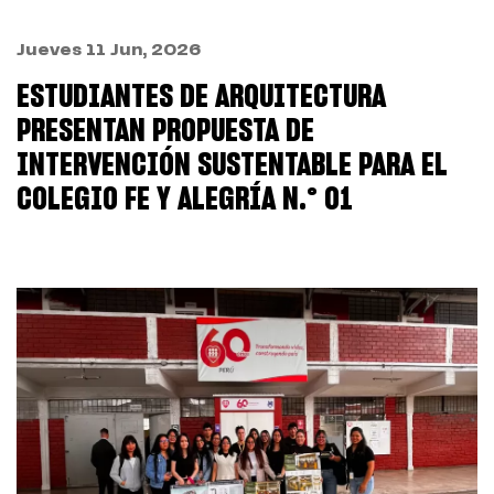
Jueves 11 Jun, 2026
ESTUDIANTES DE ARQUITECTURA
PRESENTAN PROPUESTA DE
INTERVENCIÓN SUSTENTABLE PARA EL
COLEGIO FE Y ALEGRÍA N.° 01