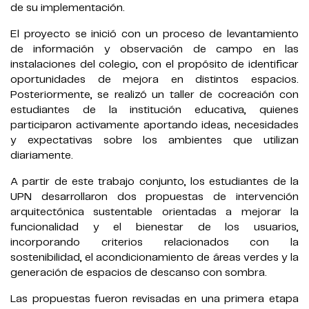
de su implementación.
El proyecto se inició con un proceso de levantamiento
de información y observación de campo en las
instalaciones del colegio, con el propósito de identificar
oportunidades de mejora en distintos espacios.
Posteriormente, se realizó un taller de cocreación con
estudiantes de la institución educativa, quienes
participaron activamente aportando ideas, necesidades
y expectativas sobre los ambientes que utilizan
diariamente.
A partir de este trabajo conjunto, los estudiantes de la
UPN desarrollaron dos propuestas de intervención
arquitectónica sustentable orientadas a mejorar la
funcionalidad y el bienestar de los usuarios,
incorporando criterios relacionados con la
sostenibilidad, el acondicionamiento de áreas verdes y la
generación de espacios de descanso con sombra.
Las propuestas fueron revisadas en una primera etapa