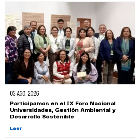
03 AGO, 2026
Participamos en el IX Foro Nacional
Universidades, Gestión Ambiental y
Desarrollo Sostenible
Leer